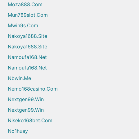
Moza888.com
Mun789slot.com
Mwin9s.com
Nakoya1688.site
Nakoya1688.site
Namoufa168.net
Namoufa168.net
Nbwin.me
Nemo168casino.com
Nextgen99.win
Nextgen99.win
Niseko168bet.com
No1huay