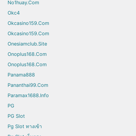
No1huay.com
Okc4
Okcasino159.com
Okcasino159.com
Onesiamclub.site
Onoplus168.com
Onoplus168.com
Panama888
Pananthai99.com
Paramax1688.info
PG
PG Slot
Pg Slot ทางเข้า