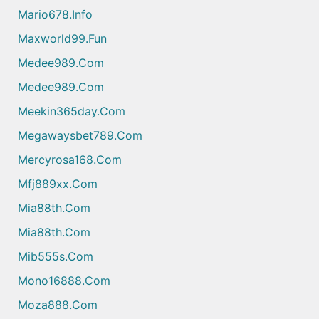
Mario678.info
Maxworld99.fun
Medee989.com
Medee989.com
Meekin365day.com
Megawaysbet789.com
Mercyrosa168.com
Mfj889xx.com
Mia88th.com
Mia88th.com
Mib555s.com
Mono16888.com
Moza888.com