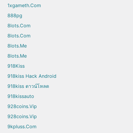
1xgameth.com
888pg
8lots.com
8lots.com
8lots.me
8lots.me
918Kiss
918kiss Hack Android
918kiss ดาวน์โหลด
918kissauto
928coins.vip
928coins.vip
9kpluss.com