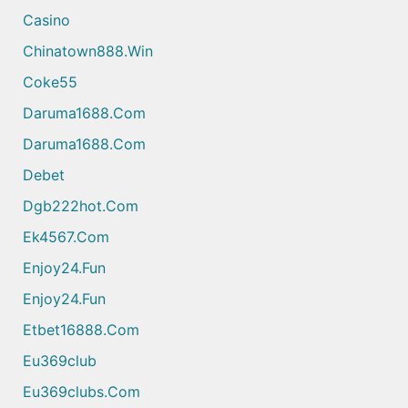
Casino
Chinatown888.win
Coke55
Daruma1688.com
Daruma1688.com
Debet
Dgb222hot.com
Ek4567.com
Enjoy24.fun
Enjoy24.fun
Etbet16888.com
Eu369club
Eu369clubs.com