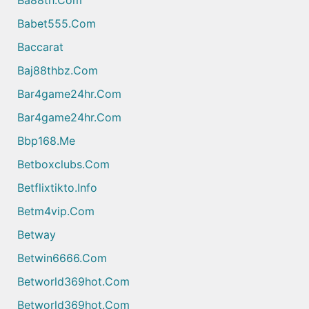
Ba88th.com
Babet555.com
Baccarat
Baj88thbz.com
Bar4game24hr.com
Bar4game24hr.com
Bbp168.me
Betboxclubs.com
Betflixtikto.info
Betm4vip.com
Betway
Betwin6666.com
Betworld369hot.com
Betworld369hot.com