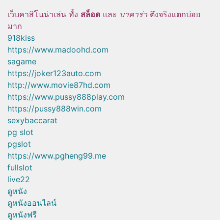
เว็บคาสิโนน่าเล่น ทั้ง
สล็อต
และ
บาคาร่า
ตึงจริงแตกบ่อย
มาก
918kiss
https://www.madoohd.com
sagame
https://joker123auto.com
http://www.movie87hd.com
https://www.pussy888play.com
https://pussy888win.com
sexybaccarat
pg slot
pgslot
https://www.pgheng99.me
fullslot
live22
ดูหนัง
ดูหนังออนไลน์
ดูหนังฟรี