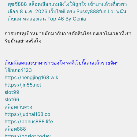
พุซซี่888 สล็อตเลือกเกมยังไงให้ถูกใจ เข้ามาแล้วเดี๋ยวพา
เลือก 8 ม.ค. 2026 เว็บไซต์ ตรง Pussy888fun.lol พนัน
เว็บแม่ ทดลองเล่น Top 46 By Genia
การบรรลุเป้าหมายมักมากับการตัดสินใจของเราในเวลาที่เรา
รับมันอย่างจริงใจ
เว็บสล็อตและบาคาร่าของโครตดีเว็บนี้เล่นแล้วรวยจัดๆ
โจ๊กเกอร์123
https://hengjing168.wiki
https://jin55.net
slot99
slot66
สล็อตเว็บตรง
https://judhai168.co
https://bonus888.life
สล็อต888
https://pgslot.today