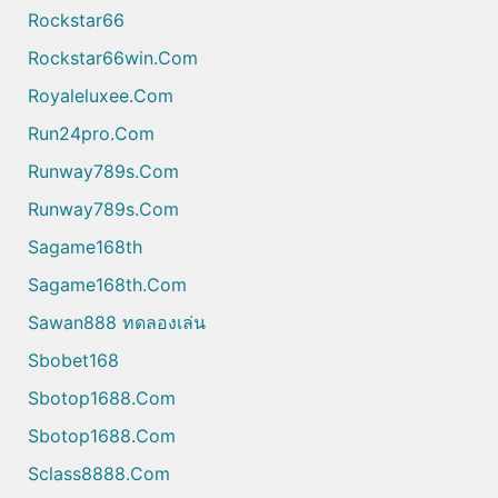
Rockstar66
Rockstar66win.com
Royaleluxee.com
Run24pro.com
Runway789s.com
Runway789s.com
Sagame168th
Sagame168th.com
Sawan888 ทดลองเล่น
Sbobet168
Sbotop1688.com
Sbotop1688.com
Sclass8888.com