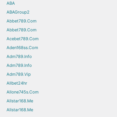
ABA
ABAGroup2
Abbet789.com
Abbet789.com
Acebet789.com
Aden168ss.com
Adm789.info
Adm789.info
Adm789.vip
Allbet24hr
Allone745s.com
Allstar168.me
Allstar168.me