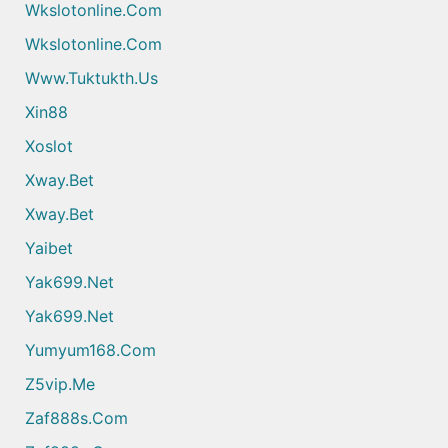
Wkslotonline.com
Wkslotonline.com
Www.tuktukth.us
Xin88
Xoslot
Xway.bet
Xway.bet
Yaibet
Yak699.net
Yak699.net
Yumyum168.com
Z5vip.me
Zaf888s.com