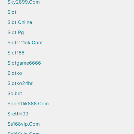
Sky2899.com
Slot
Slot Online
Slot Pg
Slot1111ok.com
Slot168
Slotgame6666
Slotxo
Slotxo24hr
Soibet
Spbetflik888.com
Sretthi99
Ss168vip.com