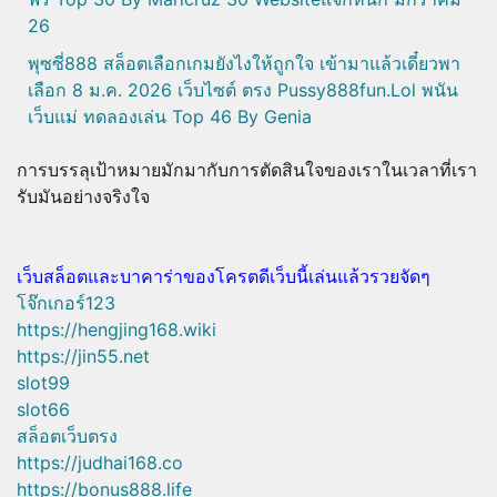
26
พุซซี่888 สล็อตเลือกเกมยังไงให้ถูกใจ เข้ามาแล้วเดี๋ยวพา
เลือก 8 ม.ค. 2026 เว็บไซต์ ตรง Pussy888fun.lol พนัน
เว็บแม่ ทดลองเล่น Top 46 By Genia
การบรรลุเป้าหมายมักมากับการตัดสินใจของเราในเวลาที่เรา
รับมันอย่างจริงใจ
เว็บสล็อตและบาคาร่าของโครตดีเว็บนี้เล่นแล้วรวยจัดๆ
โจ๊กเกอร์123
https://hengjing168.wiki
https://jin55.net
slot99
slot66
สล็อตเว็บตรง
https://judhai168.co
https://bonus888.life