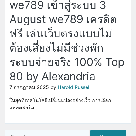
we789 เข้าสู่ระบบ 3
August we789 เครดิต
ฟรี เล่นเว็บตรงแบบไม่
ต้องเสี่ยงไม่มีช่วงพัก
ระบบจ่ายจริง 100% Top
80 by Alexandria
7 กรกฎาคม 2025
by
Harold Russell
ในยุคที่เทคโนโลยีเปลี่ยนแปลงอย่างเร็ว การเลือก
แพลตฟอร์ม ...
Search