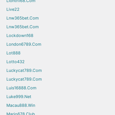
Lionth168.com
Live22
Lnw365bet.com
Lnw365bet.com
Lockdown168
London6789.com
Lot888
Lotto432
Luckycat789.com
Luckycat789.com
Luis16888.com
Luke999.net
Macau888.win
Mario678.club