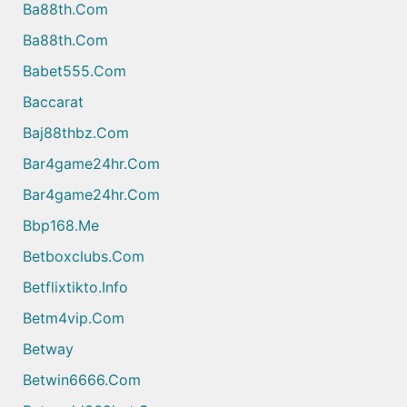
Ba88th.com
Ba88th.com
Babet555.com
Baccarat
Baj88thbz.com
Bar4game24hr.com
Bar4game24hr.com
Bbp168.me
Betboxclubs.com
Betflixtikto.info
Betm4vip.com
Betway
Betwin6666.com