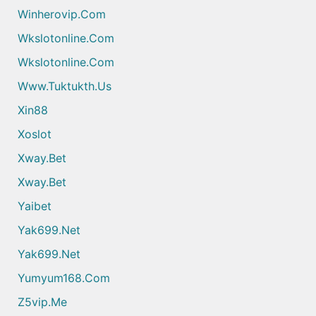
Winherovip.com
Wkslotonline.com
Wkslotonline.com
Www.tuktukth.us
Xin88
Xoslot
Xway.bet
Xway.bet
Yaibet
Yak699.net
Yak699.net
Yumyum168.com
Z5vip.me