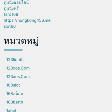
ดูหนังออนไลน์
ดูหนังฟรี
faro168
https://hongkong456.me
slot66
หมวดหมู่
123lionth
123xos.com
123xos.com
168slot
168สล็อต
188betth
1xbet