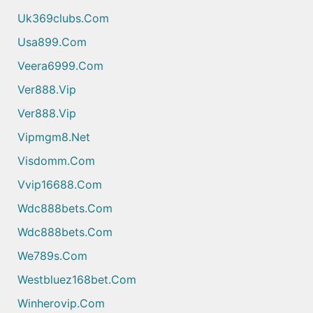
Uk369clubs.com
Usa899.com
Veera6999.com
Ver888.vip
Ver888.vip
Vipmgm8.net
Visdomm.com
Vvip16688.com
Wdc888bets.com
Wdc888bets.com
We789s.com
Westbluez168bet.com
Winherovip.com