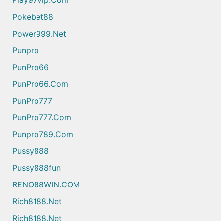
Play97vip.com
Pokebet88
Power999.net
Punpro
PunPro66
PunPro66.com
PunPro777
PunPro777.com
Punpro789.com
Pussy888
Pussy888fun
RENO88WIN.COM
Rich8188.net
Rich8188.net