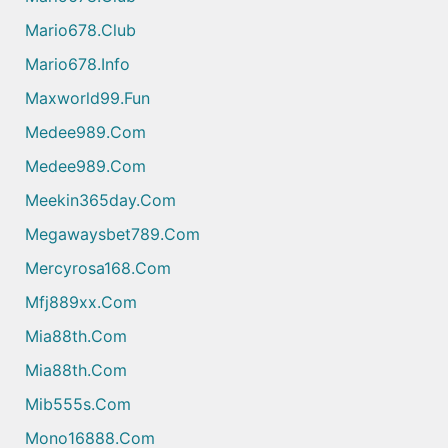
Mario678.club
Mario678.info
Maxworld99.fun
Medee989.com
Medee989.com
Meekin365day.com
Megawaysbet789.com
Mercyrosa168.com
Mfj889xx.com
Mia88th.com
Mia88th.com
Mib555s.com
Mono16888.com