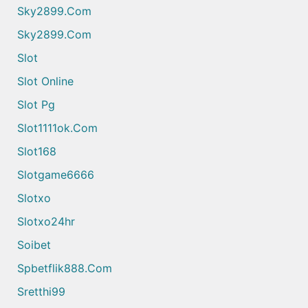
Sky2899.com
Sky2899.com
Slot
Slot Online
Slot Pg
Slot1111ok.com
Slot168
Slotgame6666
Slotxo
Slotxo24hr
Soibet
Spbetflik888.com
Sretthi99