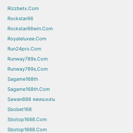
Rizzbetx.com
Rockstar66
Rockstar66win.com
Royaleluxee.com
Run24pro.com
Runway789s.com
Runway789s.com
Sagame168th
Sagame168th.com
Sawan888 ทดลองเล่น
Sbobet168
Sbotop1688.com
Sbotop1688.com