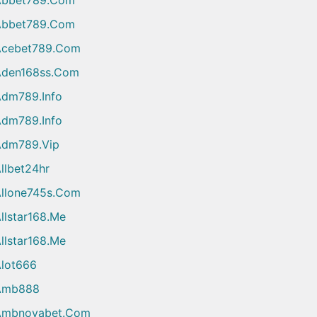
Abbet789.com
Abbet789.com
Acebet789.com
Aden168ss.com
dm789.info
dm789.info
Adm789.vip
llbet24hr
llone745s.com
llstar168.me
llstar168.me
lot666
Amb888
Ambnovabet.com