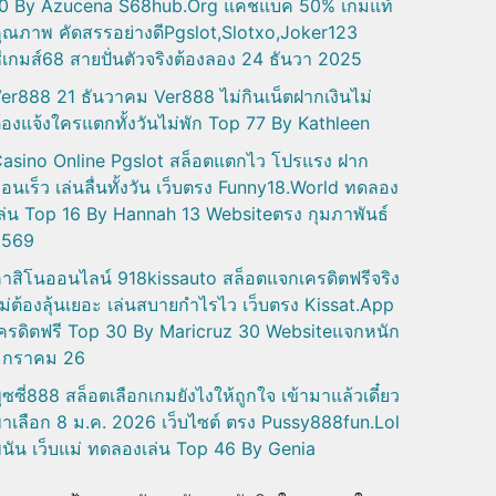
0 By Azucena S68hub.org แคชแบค 50% เกมแท้
ุณภาพ คัดสรรอย่างดีPgslot,Slotxo,Joker123
ีเกมส์68 สายปั่นตัวจริงต้องลอง 24 ธันวา 2025
er888 21 ธันวาคม Ver888 ไม่กินเน็ตฝากเงินไม่
้องแจ้งใครแตกทั้งวันไม่พัก Top 77 By Kathleen
asino Online Pgslot สล็อตแตกไว โปรแรง ฝาก
อนเร็ว เล่นลื่นทั้งวัน เว็บตรง Funny18.world ทดลอง
ล่น Top 16 By Hannah 13 Websiteตรง กุมภาพันธ์
2569
าสิโนออนไลน์ 918kissauto สล็อตแจกเครดิตฟรีจริง
ม่ต้องลุ้นเยอะ เล่นสบายกำไรไว เว็บตรง Kissat.app
ครดิตฟรี Top 30 By Maricruz 30 Websiteแจกหนัก
มกราคม 26
ุซซี่888 สล็อตเลือกเกมยังไงให้ถูกใจ เข้ามาแล้วเดี๋ยว
าเลือก 8 ม.ค. 2026 เว็บไซต์ ตรง Pussy888fun.lol
นัน เว็บแม่ ทดลองเล่น Top 46 By Genia