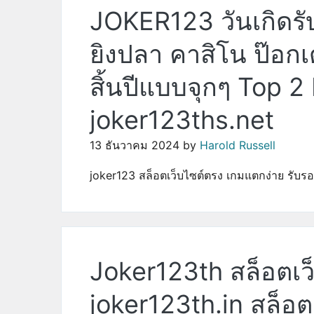
JOKER123 วันเกิดรั
ยิงปลา คาสิโน ป๊อกเ
สิ้นปีแบบจุกๆ Top 2
joker123ths.net
13 ธันวาคม 2024
by
Harold Russell
joker123 สล็อตเว็บไซต์ตรง เกมแตกง่าย รับรอง
Joker123th สล็อตเว
joker123th.in สล็อตเ