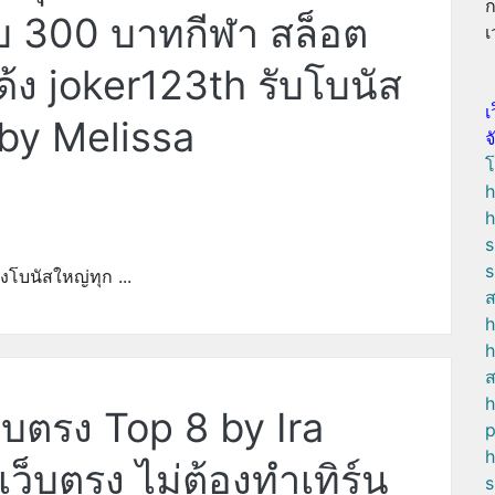
ก
บ 300 บาทกีฬา สล็อต
เ
ด้ง joker123th รับโบนัส
เ
 by Melissa
จ
โ
h
h
s
s
โบนัสใหญ่ทุก ...
ส
h
h
ส
h
็บตรง Top 8 by Ira
h
ว็บตรง ไม่ต้องทำเทิร์น
s