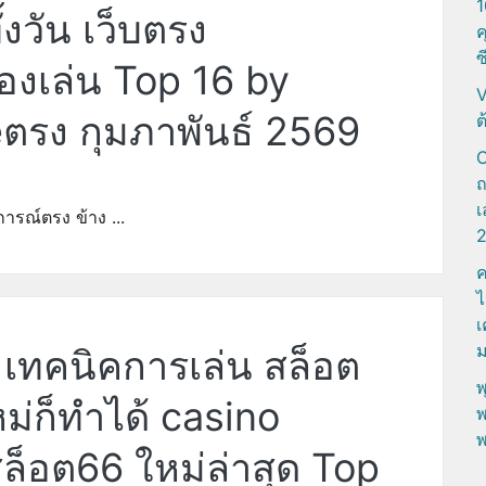
1
้งวัน เว็บตรง
ค
ซ
องเล่น Top 16 by
V
ตรง กุมภาพันธ์ 2569
ต
C
ถ
เ
ารณ์ตรง ข้าง ...
ค
ไ
เ
เทคนิคการเล่น สล็อต
พ
หม่ก็ทำได้ casino
พ
พ
สล็อต66 ใหม่ล่าสุด Top