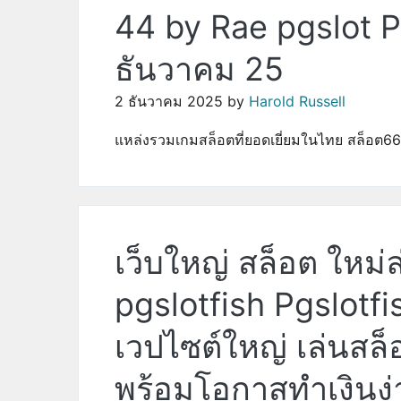
44 by Rae pgslot 
ธันวาคม 25
2 ธันวาคม 2025
by
Harold Russell
แหล่งรวมเกมสล็อตที่ยอดเยี่ยมในไทย สล็อต66 ส
เว็บใหญ่ สล็อต ใหม่
pgslotfish Pgslotf
เวปไซต์ใหญ่ เล่นสล็
พร้อมโอกาสทำเงินง