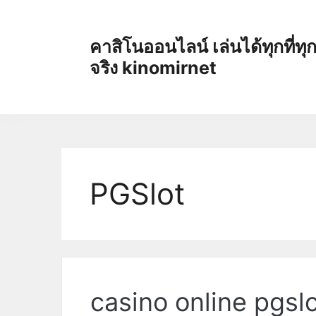
Skip
to
the
คาสิโนออนไลน์ เล่นได้ทุกที่ทุ
content
จริง kinomirnet
https://kinomir.net เครดิตฟรี ใช้เล่นเกมส์ส
PGSlot
casino online pgsl