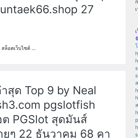
ก
Puntaek66.shop 27
เ
เ
จ
โ
ล็อตเว็บไซต์ ...
h
h
s
s
ส
ล่าสุด Top 9 by Neal
h
h
ish3.com pgslotfish
ส
h
อต PGSlot สุดมันส์
h
่ายๆ 22 ธันวาคม 68 คา
s