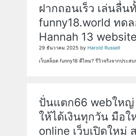
ฝากถอนเร็ว เล่นลื่นทั
funny18.world ทดล
Hannah 13 website
29 ธันวาคม 2025
by
Harold Russell
เว็บสล็อต funny18 ดีไหม? รีวิวจริงจากประสบก
ปั่นแตก66 webใหญ่ 
ให้ได้เงินทุกวัน มือใ
online เว็บเปิดใหม่ 