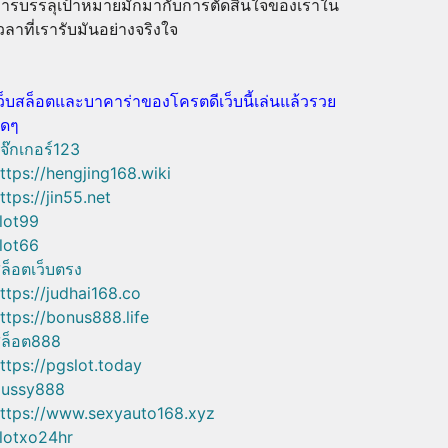
ารบรรลุเป้าหมายมักมากับการตัดสินใจของเราใน
วลาที่เรารับมันอย่างจริงใจ
ว็บสล็อตและบาคาร่าของโครตดีเว็บนี้เล่นแล้วรวย
ัดๆ
จ๊กเกอร์123
ttps://hengjing168.wiki
ttps://jin55.net
lot99
lot66
ล็อตเว็บตรง
ttps://judhai168.co
ttps://bonus888.life
ล็อต888
ttps://pgslot.today
pussy888
ttps://www.sexyauto168.xyz
lotxo24hr