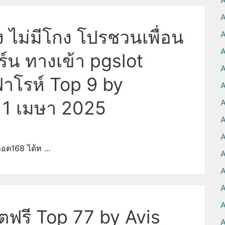
 ไม่มีโกง โปรชวนเพื่อน
ร์น ทางเข้า pgslot
A
าโรห์ Top 9 by
A
 1 เมษา 2025
A
A
็อต168 ได้ท ...
A
A
A
ิตฟรี Top 77 by Avis