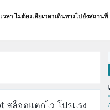
กเวลา ไม่ต้องเสียเวลาเดินทางไปยังสถานที่
ล็อต สามารถชนะรางวัลได้โดยไม่ต้องเสียเงินเข้าระบบ kinomir.kz.
S
f
ot สล็อตแตกไว โปรแรง
เ