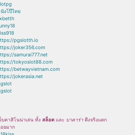
lotpg
นังโป๊ไทย
xbetth
unny18
iss918
ttps://pgslotth.io
ttps://joker356.com
ttps://samurai777.net
ttps://tokyoslot88.com
ttps://betwayvietnam.com
ttps://jokerasia.net
gslot
gslot
ว็บคาสิโนน่าเล่น ทั้ง
สล็อต
และ
บาคาร่า
ตึงจริงแตก
่อยมาก
18kiss