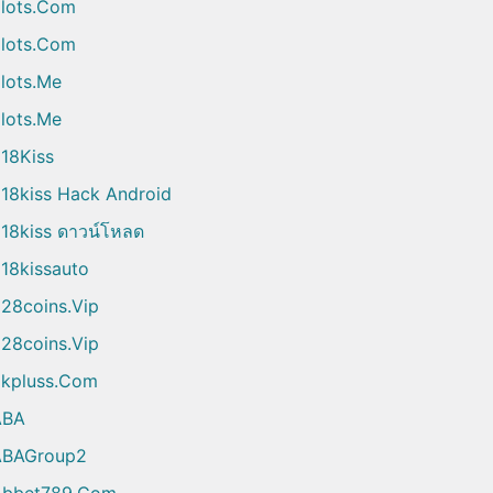
lots.com
lots.com
lots.me
lots.me
18Kiss
18kiss Hack Android
18kiss ดาวน์โหลด
18kissauto
28coins.vip
28coins.vip
kpluss.com
ABA
ABAGroup2