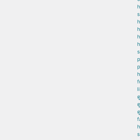
h
h
h
h
h
s
p
p
h
f
l
ด
ด
ด
f
h
s