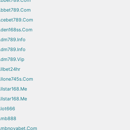
Abbet789.com
Abbet789.com
Acebet789.com
Aden168ss.com
dm789.info
dm789.info
Adm789.vip
llbet24hr
llone745s.com
llstar168.me
llstar168.me
lot666
Amb888
Ambnovabet.com