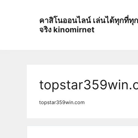
Skip
to
the
คาสิโนออนไลน์ เล่นได้ทุกที่ทุ
content
จริง kinomirnet
https://kinomir.net เครดิตฟรี ใช้เล่นเกมส์ส
topstar359win.
topstar359win.com