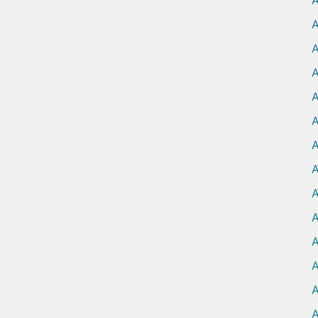
A
A
A
A
A
A
A