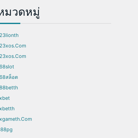
หมวดหมู่
23lionth
123xos.com
123xos.com
68slot
68สล็อต
88betth
xbet
xbetth
1xgameth.com
888pg