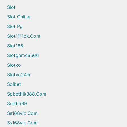
Slot
Slot Online
Slot Pg
Slot1111ok.com
Slot168
Slotgame6666
Slotxo
Slotxo24hr
Soibet
Spbetflik888.com
Sretthi99
Ss168vip.com
Ss168vip.com