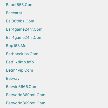
Babet555.com
Baccarat
Baj88thbz.com
Bar4game24hr.com
Bar4game24hr.com
Bbp168.me
Betboxclubs.com
Betflixtikto.info
Betm4vip.com
Betway
Betwin6666.com
Betworld369hot.com
Betworld369hot.com