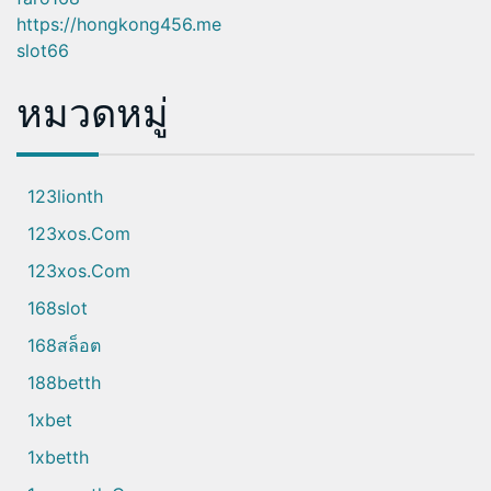
https://hongkong456.me
slot66
หมวดหมู่
123lionth
123xos.com
123xos.com
168slot
168สล็อต
188betth
1xbet
1xbetth