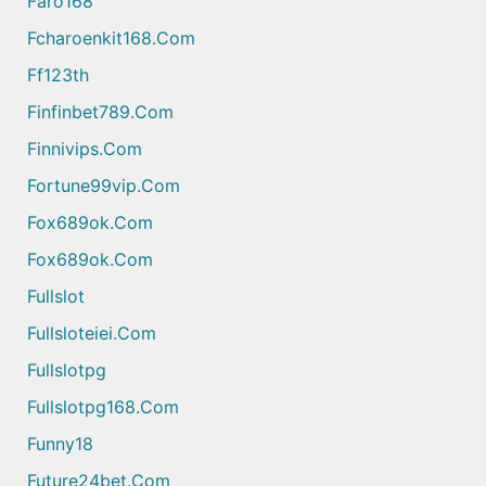
Faro168
Fcharoenkit168.com
Ff123th
Finfinbet789.com
Finnivips.com
Fortune99vip.com
Fox689ok.com
Fox689ok.com
Fullslot
Fullsloteiei.com
Fullslotpg
Fullslotpg168.com
Funny18
Future24bet.com