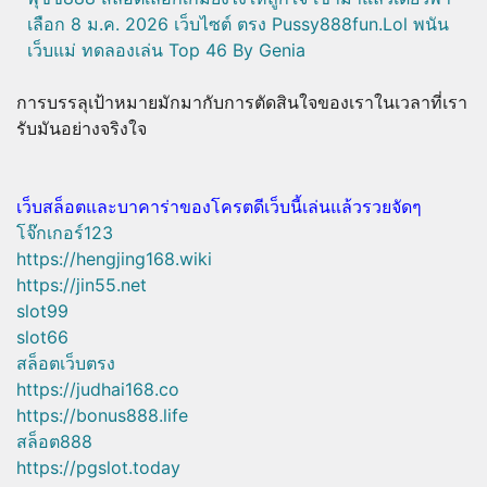
เลือก 8 ม.ค. 2026 เว็บไซต์ ตรง Pussy888fun.lol พนัน
เว็บแม่ ทดลองเล่น Top 46 By Genia
การบรรลุเป้าหมายมักมากับการตัดสินใจของเราในเวลาที่เรา
รับมันอย่างจริงใจ
เว็บสล็อตและบาคาร่าของโครตดีเว็บนี้เล่นแล้วรวยจัดๆ
โจ๊กเกอร์123
https://hengjing168.wiki
https://jin55.net
slot99
slot66
สล็อตเว็บตรง
https://judhai168.co
https://bonus888.life
สล็อต888
https://pgslot.today