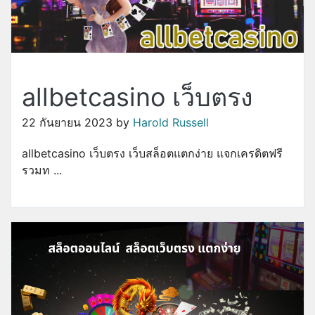
allbetcasino เว็บตรง
22 กันยายน 2023
by
Harold Russell
allbetcasino เว็บตรง เว็บสล็อตแตกง่าย แจกเครดิตฟรี
รวมท ...