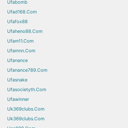
Ufabomb
Ufad168.com
Ufafox88
Ufaheno88.com
Ufam11.com
Ufamnn.com
Ufanance
Ufanance789.com
Ufasnake
Ufasocietyth.com
Ufawinner
Uk369clubs.com
Uk369clubs.com