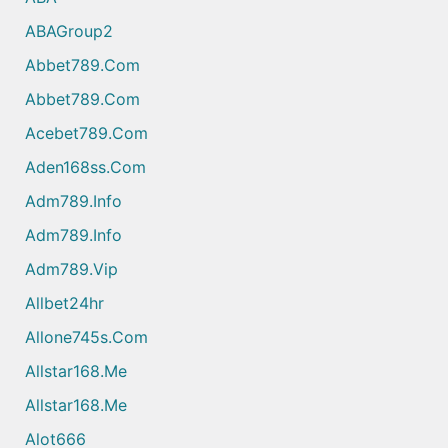
ABAGroup2
Abbet789.com
Abbet789.com
Acebet789.com
Aden168ss.com
Adm789.info
Adm789.info
Adm789.vip
Allbet24hr
Allone745s.com
Allstar168.me
Allstar168.me
Alot666