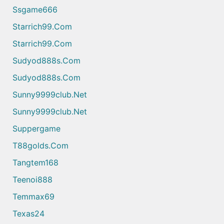
Ssgame666
Starrich99.com
Starrich99.com
Sudyod888s.com
Sudyod888s.com
Sunny9999club.net
Sunny9999club.net
Suppergame
T88golds.com
Tangtem168
Teenoi888
Temmax69
Texas24