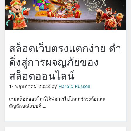
สล็อตเว็บตรงแตกง่าย ดำ
ดิ่งสู่การผจญภัยของ
สล็อตออนไลน์
17 พฤษภาคม 2023
by
Harold Russell
เกมสล็อตออนไลน์ได้พัฒนาไปไกลกว่าวงล้อและ
สัญลักษณ์แบบดั้ ...