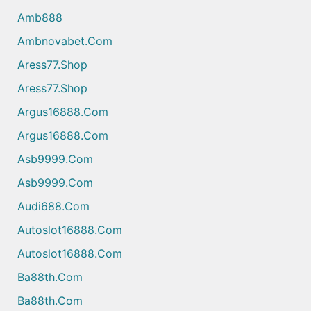
Amb888
Ambnovabet.com
Aress77.shop
Aress77.shop
Argus16888.com
Argus16888.com
Asb9999.com
Asb9999.com
Audi688.com
Autoslot16888.com
Autoslot16888.com
Ba88th.com
Ba88th.com