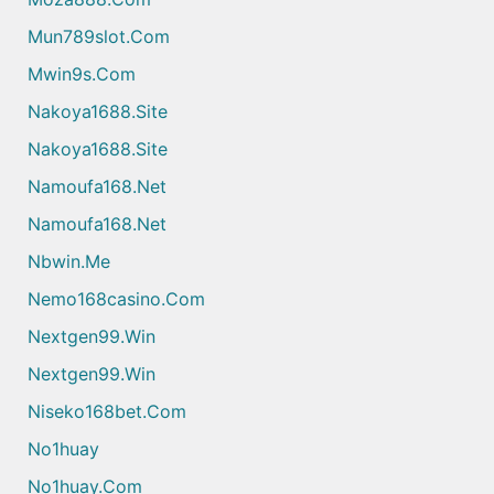
Mun789slot.com
Mwin9s.com
Nakoya1688.site
Nakoya1688.site
Namoufa168.net
Namoufa168.net
Nbwin.me
Nemo168casino.com
Nextgen99.win
Nextgen99.win
Niseko168bet.com
No1huay
No1huay.com