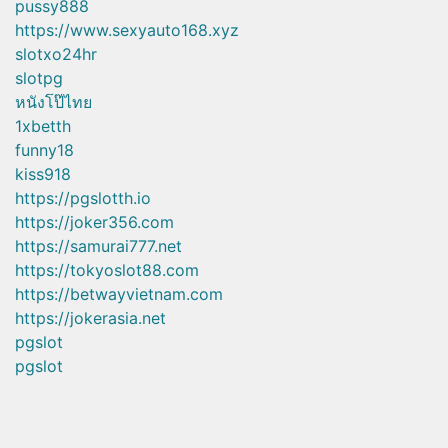
pussy888
https://www.sexyauto168.xyz
slotxo24hr
slotpg
หนังโป๊ไทย
1xbetth
funny18
kiss918
https://pgslotth.io
https://joker356.com
https://samurai777.net
https://tokyoslot88.com
https://betwayvietnam.com
https://jokerasia.net
pgslot
pgslot