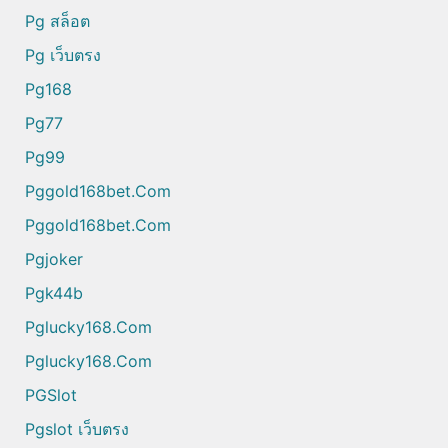
Pg สล็อต
Pg เว็บตรง
Pg168
Pg77
Pg99
Pggold168bet.com
Pggold168bet.com
Pgjoker
Pgk44b
Pglucky168.com
Pglucky168.com
PGSlot
Pgslot เว็บตรง