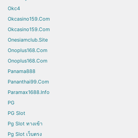
Okc4
Okcasino159.com
Okcasino159.com
Onesiamclub.site
Onoplus168.com
Onoplus168.com
Panama888
Pananthai99.com
Paramax1688.info
PG
PG Slot
Pg Slot ทางเข้า
Pg Slot เว็บตรง