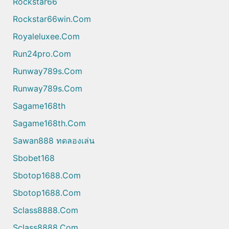
Rockstar66
Rockstar66win.com
Royaleluxee.com
Run24pro.com
Runway789s.com
Runway789s.com
Sagame168th
Sagame168th.com
Sawan888 ทดลองเล่น
Sbobet168
Sbotop1688.com
Sbotop1688.com
Sclass8888.com
Sclass8888.com