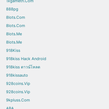
1xgameth.com
888pg
8lots.com
8lots.com
8lots.me
8lots.me
918Kiss
918kiss Hack Android
918kiss ดาวน์โหลด
918kissauto
928coins.vip
928coins.vip
9kpluss.com
ABA