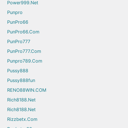
Power999.net
Punpro
PunPro66
PunPro66.com
PunPro777
PunPro777.com
Punpro789.com
Pussy888
Pussy888fun
RENO88WIN.COM
Rich8188.net
Rich8188.net
Rizzbetx.com