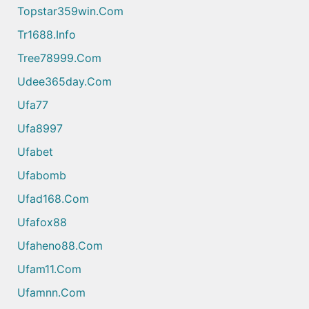
Topstar359win.com
Tr1688.info
Tree78999.com
Udee365day.com
Ufa77
Ufa8997
Ufabet
Ufabomb
Ufad168.com
Ufafox88
Ufaheno88.com
Ufam11.com
Ufamnn.com