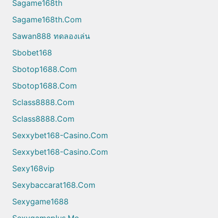
Sagame168th
Sagame168th.com
Sawan888 ทดลองเล่น
Sbobet168
Sbotop1688.com
Sbotop1688.com
Sclass8888.com
Sclass8888.com
Sexxybet168-Casino.com
Sexxybet168-Casino.com
Sexy168vip
Sexybaccarat168.com
Sexygame1688