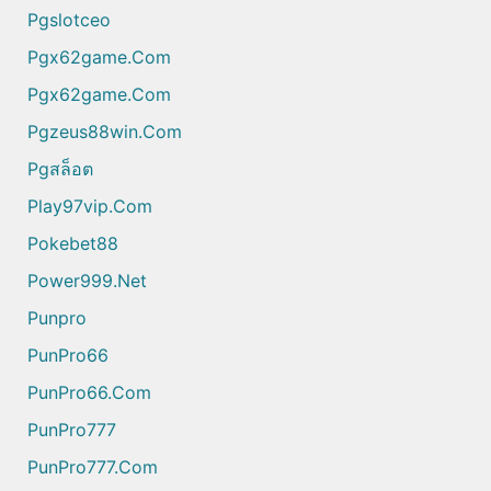
Pgslotceo
Pgx62game.com
Pgx62game.com
Pgzeus88win.com
Pgสล็อต
Play97vip.com
Pokebet88
Power999.net
Punpro
PunPro66
PunPro66.com
PunPro777
PunPro777.com