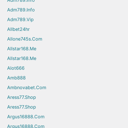
Adm789.info
Adm789.info
Adm789.vip
Allbet24hr
Allone745s.com
Allstar168.me
Allstar168.me
Alot666
Amb888
Ambnovabet.com
Aress77.shop
Aress77.shop
Argus16888.com
Argus16888.com