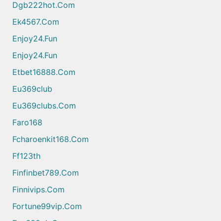
Dgb222hot.com
Ek4567.com
Enjoy24.fun
Enjoy24.fun
Etbet16888.com
Eu369club
Eu369clubs.com
Faro168
Fcharoenkit168.com
Ff123th
Finfinbet789.com
Finnivips.com
Fortune99vip.com