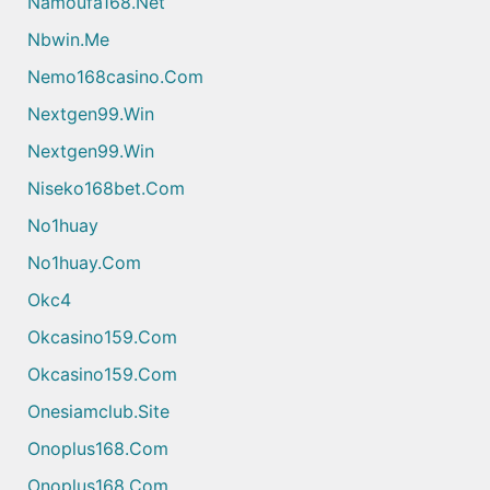
Namoufa168.net
Nbwin.me
Nemo168casino.com
Nextgen99.win
Nextgen99.win
Niseko168bet.com
No1huay
No1huay.com
Okc4
Okcasino159.com
Okcasino159.com
Onesiamclub.site
Onoplus168.com
Onoplus168.com