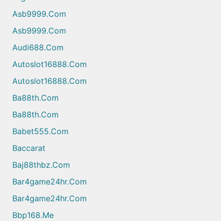
Asb9999.com
Asb9999.com
Audi688.com
Autoslot16888.com
Autoslot16888.com
Ba88th.com
Ba88th.com
Babet555.com
Baccarat
Baj88thbz.com
Bar4game24hr.com
Bar4game24hr.com
Bbp168.me