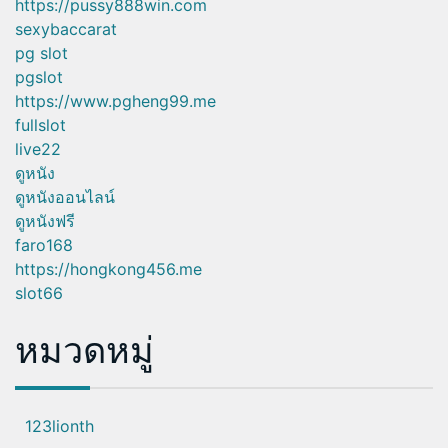
https://pussy888win.com
sexybaccarat
pg slot
pgslot
https://www.pgheng99.me
fullslot
live22
ดูหนัง
ดูหนังออนไลน์
ดูหนังฟรี
faro168
https://hongkong456.me
slot66
หมวดหมู่
123lionth