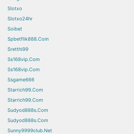
Slotxo
Slotxo24hr
Soibet
Spbetflik888.com
Sretthi99
Ss168vip.com
Ss168vip.com
Ssgame666
Starrich99.com
Starrich99.com
Sudyod888s.com
Sudyod888s.com
Sunny9999club.net