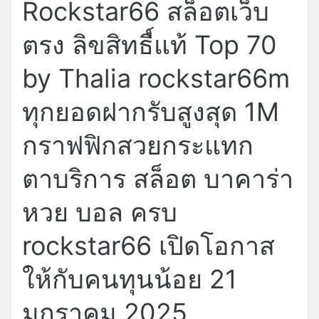
Rockstar66 สล็อตเว็บ
ตรง ลิขสิทธื์แท้ Top 70
by Thalia rockstar66m
ทุกยอดฝากรับสูงสุด 1M
กราฟฟิกสวยกระแทก
ตาบริการ สล็อต บาคาร่า
หวย บอล ครบ
rockstar66 เปิดโอกาส
ให้กับคนทุนน้อย 21
มกราคม 2025