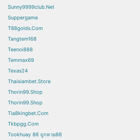
Sunny9999club.net
Suppergame
T88golds.com
Tangtem168
Teenoi888
Temmax69
Texas24
Thaisiambet.store
Thorin99.shop
Thorin99.shop
Tia8kingbet.com
Tkbpgg.com
Tookhuay 88 ถูกหวย88