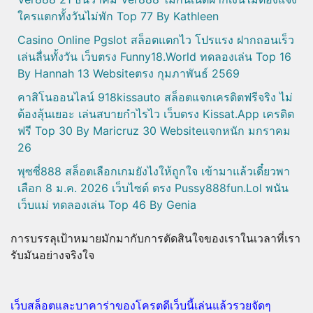
ใครแตกทั้งวันไม่พัก Top 77 By Kathleen
Casino Online Pgslot สล็อตแตกไว โปรแรง ฝากถอนเร็ว
เล่นลื่นทั้งวัน เว็บตรง Funny18.world ทดลองเล่น Top 16
By Hannah 13 Websiteตรง กุมภาพันธ์ 2569
คาสิโนออนไลน์ 918kissauto สล็อตแจกเครดิตฟรีจริง ไม่
ต้องลุ้นเยอะ เล่นสบายกำไรไว เว็บตรง Kissat.app เครดิต
ฟรี Top 30 By Maricruz 30 Websiteแจกหนัก มกราคม
26
พุซซี่888 สล็อตเลือกเกมยังไงให้ถูกใจ เข้ามาแล้วเดี๋ยวพา
เลือก 8 ม.ค. 2026 เว็บไซต์ ตรง Pussy888fun.lol พนัน
เว็บแม่ ทดลองเล่น Top 46 By Genia
การบรรลุเป้าหมายมักมากับการตัดสินใจของเราในเวลาที่เรา
รับมันอย่างจริงใจ
เว็บสล็อตและบาคาร่าของโครตดีเว็บนี้เล่นแล้วรวยจัดๆ