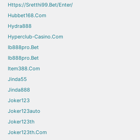
Https://sretthi99.bet/enter/
Hubbet168.com
Hydra888
Hyperclub-Casino.com
Ib888pro.bet
Ib888pro.bet
Item388.com
Jinda55
Jinda888
Joker123
Joker123auto
Joker123th
Joker123th.com