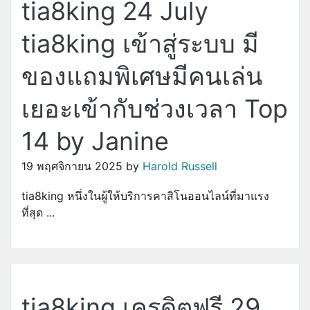
tia8king 24 July
tia8king เข้าสู่ระบบ มี
ของแถมพิเศษมีคนเล่น
เยอะเข้ากับช่วงเวลา Top
14 by Janine
19 พฤศจิกายน 2025
by
Harold Russell
tia8king หนึ่งในผู้ให้บริการคาสิโนออนไลน์ที่มาแรง
ที่สุด ...
tia8king เครดิตฟรี 29