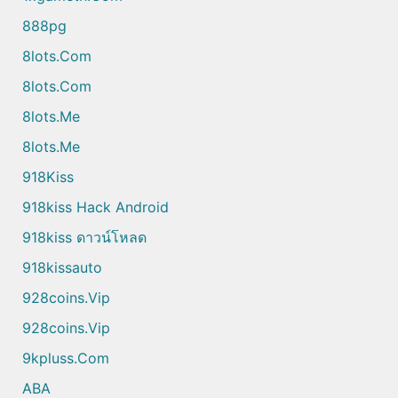
888pg
8lots.com
8lots.com
8lots.me
8lots.me
918Kiss
918kiss Hack Android
918kiss ดาวน์โหลด
918kissauto
928coins.vip
928coins.vip
9kpluss.com
ABA