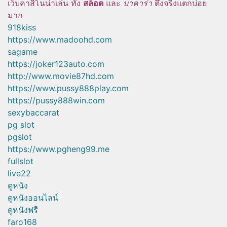
เว็บคาสิโนน่าเล่น ทั้ง
สล็อต
และ
บาคาร่า
ตึงจริงแตกบ่อย
มาก
918kiss
https://www.madoohd.com
sagame
https://joker123auto.com
http://www.movie87hd.com
https://www.pussy888play.com
https://pussy888win.com
sexybaccarat
pg slot
pgslot
https://www.pgheng99.me
fullslot
live22
ดูหนัง
ดูหนังออนไลน์
ดูหนังฟรี
faro168