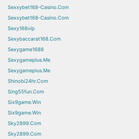
Sexxybet168-Casino.com
Sexxybet168-Casino.com
Sexy168vip
Sexybaccarat168.com
Sexygame1688
Sexygameplus.me
Sexygameplus.me
Shinobi24hr.com
Sing55fun.com
Six9game.win
Six9game.win
Sky2899.com
Sky2899.com