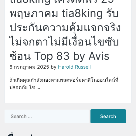
พฤษภาคม tia8king รับ
ประกันความคุ้มแจกจริง
ไม่จกตาไม่มีเงื่อนไขซับ
ซ้อน Top 83 by Avis
6 กรกฎาคม 2025
by
Harold Russell
ถ้าเกิดคุณกำลังมองหาแพลตฟอร์มคาสิโนออนไลน์ที่
ปลอดภัย ใช ...
Search
for: