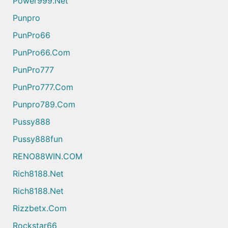
Power999.net
Punpro
PunPro66
PunPro66.com
PunPro777
PunPro777.com
Punpro789.com
Pussy888
Pussy888fun
RENO88WIN.COM
Rich8188.net
Rich8188.net
Rizzbetx.com
Rockstar66