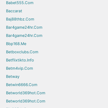
Babet555.com
Baccarat
Baj88thbz.com
Bar4game24hr.com
Bar4game24hr.com
Bbp168.me
Betboxclubs.com
Betflixtikto.info
Betm4vip.com
Betway
Betwin6666.com
Betworld369hot.com
Betworld369hot.com