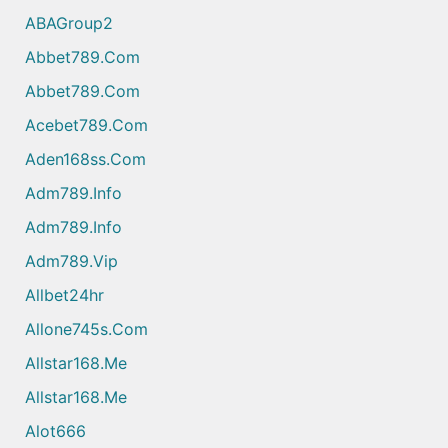
ABAGroup2
Abbet789.com
Abbet789.com
Acebet789.com
Aden168ss.com
Adm789.info
Adm789.info
Adm789.vip
Allbet24hr
Allone745s.com
Allstar168.me
Allstar168.me
Alot666