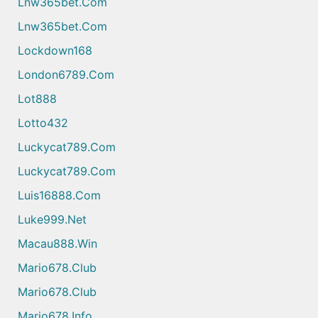
Lnw365bet.com
Lnw365bet.com
Lockdown168
London6789.com
Lot888
Lotto432
Luckycat789.com
Luckycat789.com
Luis16888.com
Luke999.net
Macau888.win
Mario678.club
Mario678.club
Mario678.info