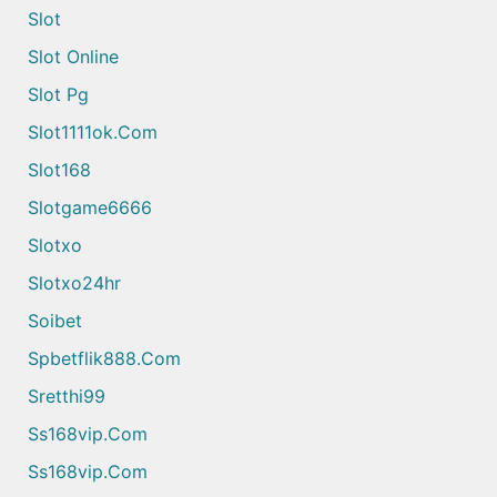
Slot
Slot Online
Slot Pg
Slot1111ok.com
Slot168
Slotgame6666
Slotxo
Slotxo24hr
Soibet
Spbetflik888.com
Sretthi99
Ss168vip.com
Ss168vip.com