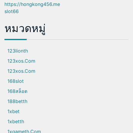
https://hongkong456.me
slot66
หมวดหมู่
123lionth
123xos.com
123xos.com
168slot
168สล็อต
188betth
1xbet
1xbetth
1xgameth.com