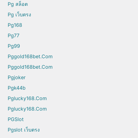
Pg สล็อต
Pg เว็บตรง
Pg168
Pg77
Pg99
Pggold168bet.com
Pggold168bet.com
Pgjoker
Pgk44b
Pglucky168.com
Pglucky168.com
PGSlot
Pgslot เว็บตรง