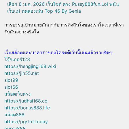
เลือก 8 ม.ค. 2026 เว็บไซต์ ตรง Pussy888fun.lol พนัน
เว็บแม่ ทดลองเล่น Top 46 By Genia
การบรรลุเป้าหมายมักมากับการตัดสินใจของเราในเวลาที่เรา
รับมันอย่างจริงใจ
เว็บสล็อตและบาคาร่าของโครตดีเว็บนี้เล่นแล้วรวยจัดๆ
โจ๊กเกอร์123
https://hengjing168.wiki
https://jin55.net
slot99
slot66
สล็อตเว็บตรง
https://judhai168.co
https://bonus888.life
สล็อต888
https://pgslot.today
pussy888