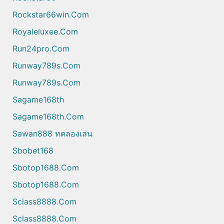
Rockstar66win.com
Royaleluxee.com
Run24pro.com
Runway789s.com
Runway789s.com
Sagame168th
Sagame168th.com
Sawan888 ทดลองเล่น
Sbobet168
Sbotop1688.com
Sbotop1688.com
Sclass8888.com
Sclass8888.com