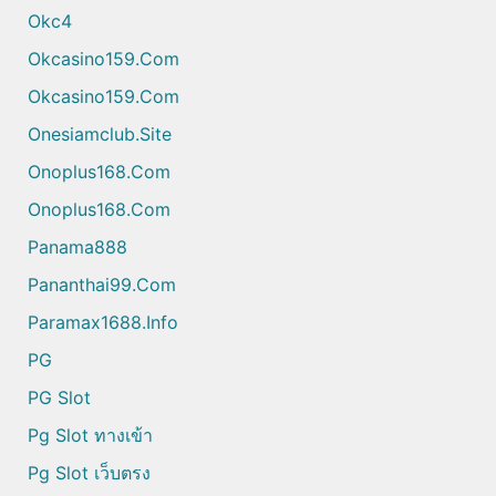
Okc4
Okcasino159.com
Okcasino159.com
Onesiamclub.site
Onoplus168.com
Onoplus168.com
Panama888
Pananthai99.com
Paramax1688.info
PG
PG Slot
Pg Slot ทางเข้า
Pg Slot เว็บตรง