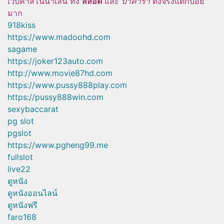
เว็บคาสิโนน่าเล่น ทั้ง
สล็อต
และ
บาคาร่า
ตึงจริงแตกบ่อย
มาก
918kiss
https://www.madoohd.com
sagame
https://joker123auto.com
http://www.movie87hd.com
https://www.pussy888play.com
https://pussy888win.com
sexybaccarat
pg slot
pgslot
https://www.pgheng99.me
fullslot
live22
ดูหนัง
ดูหนังออนไลน์
ดูหนังฟรี
faro168