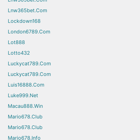
Lnw365bet.com
Lockdown168
London6789.com
Lot888
Lotto432
Luckycat789.com
Luckycat789.com
Luis16888.com
Luke999.net
Macau888.win
Mario678.club
Mario678.club
Mario678.info