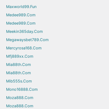
Maxworld99.fun
Medee989.com
Medee989.com
Meekin365day.com
Megawaysbet789.com
Mercyrosa168.com
Mfj889xx.com
Mia88th.com
Mia88th.com
Mib555s.com
Mono16888.com
Moza888.com
Moza888.com