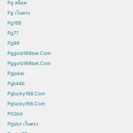
Pg สล็อต
Pg เว็บตรง
Pg168
Pg77
Pg99
Pggold168bet.com
Pggold168bet.com
Pgjoker
Pgk44b
Pglucky168.com
Pglucky168.com
PGSlot
Pgslot เว็บตรง