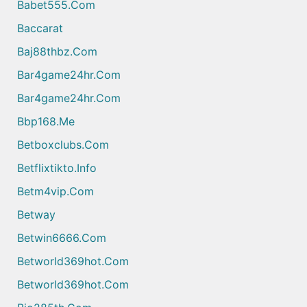
Babet555.com
Baccarat
Baj88thbz.com
Bar4game24hr.com
Bar4game24hr.com
Bbp168.me
Betboxclubs.com
Betflixtikto.info
Betm4vip.com
Betway
Betwin6666.com
Betworld369hot.com
Betworld369hot.com