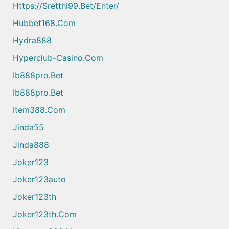
Https://sretthi99.bet/enter/
Hubbet168.com
Hydra888
Hyperclub-Casino.com
Ib888pro.bet
Ib888pro.bet
Item388.com
Jinda55
Jinda888
Joker123
Joker123auto
Joker123th
Joker123th.com