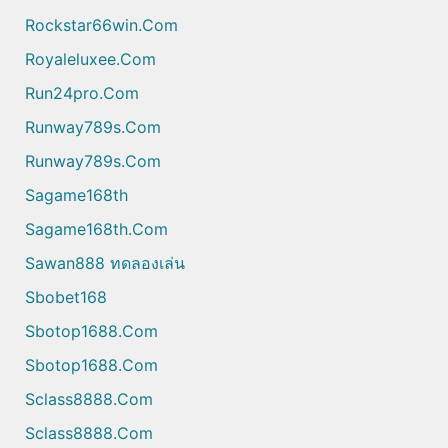
Rockstar66win.com
Royaleluxee.com
Run24pro.com
Runway789s.com
Runway789s.com
Sagame168th
Sagame168th.com
Sawan888 ทดลองเล่น
Sbobet168
Sbotop1688.com
Sbotop1688.com
Sclass8888.com
Sclass8888.com