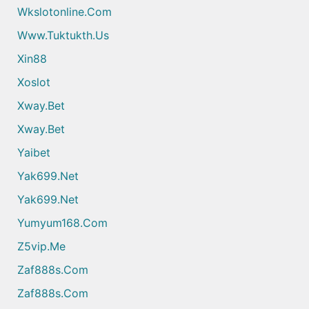
Wkslotonline.com
Www.tuktukth.us
Xin88
Xoslot
Xway.bet
Xway.bet
Yaibet
Yak699.net
Yak699.net
Yumyum168.com
Z5vip.me
Zaf888s.com
Zaf888s.com