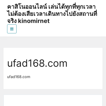
Skip
คาสิโนออนไลน์ เล่นได้ทุกที่ทุกเวลา
to
ไม่ต้องเสียเวลาเดินทางไปยังสถานที่
the
content
จริง kinomirnet
https://kinomir.net เครดิตฟรี ใช้เล่นเกมส์สล็อต สามารถ
ชนะรางวัลได้โดยไม่ต้องเสียเงินเข้าระบบ kinomir.kz. Нет
ufad168.com
ufad168.com