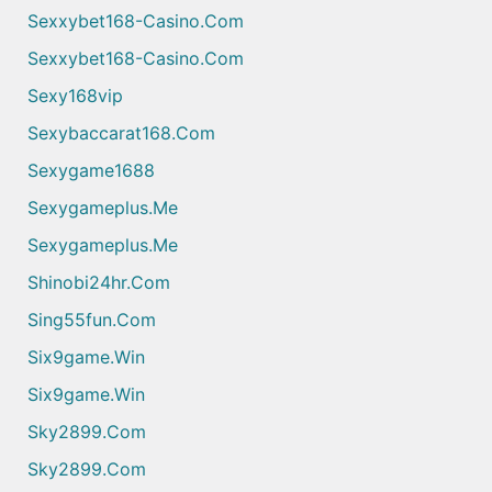
Sexxybet168-Casino.com
Sexxybet168-Casino.com
Sexy168vip
Sexybaccarat168.com
Sexygame1688
Sexygameplus.me
Sexygameplus.me
Shinobi24hr.com
Sing55fun.com
Six9game.win
Six9game.win
Sky2899.com
Sky2899.com