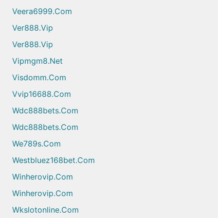
Veera6999.com
Ver888.vip
Ver888.vip
Vipmgm8.net
Visdomm.com
Vvip16688.com
Wdc888bets.com
Wdc888bets.com
We789s.com
Westbluez168bet.com
Winherovip.com
Winherovip.com
Wkslotonline.com