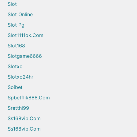
Slot
Slot Online
Slot Pg
Slot1111ok.com
Slot168
Slotgame6666
Slotxo
Slotxo24hr
Soibet
Spbetflik888.com
Sretthi99
Ss168vip.com
Ss168vip.com