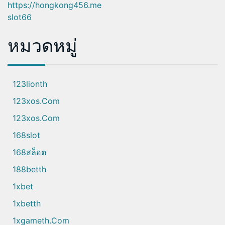
https://hongkong456.me
slot66
หมวดหมู่
123lionth
123xos.com
123xos.com
168slot
168สล็อต
188betth
1xbet
1xbetth
1xgameth.com