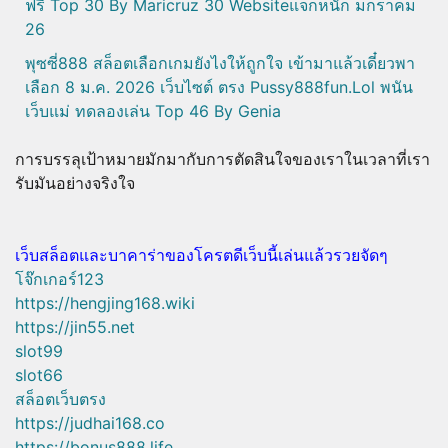
ฟรี Top 30 By Maricruz 30 Websiteแจกหนัก มกราคม
26
พุซซี่888 สล็อตเลือกเกมยังไงให้ถูกใจ เข้ามาแล้วเดี๋ยวพา
เลือก 8 ม.ค. 2026 เว็บไซต์ ตรง Pussy888fun.lol พนัน
เว็บแม่ ทดลองเล่น Top 46 By Genia
การบรรลุเป้าหมายมักมากับการตัดสินใจของเราในเวลาที่เรา
รับมันอย่างจริงใจ
เว็บสล็อตและบาคาร่าของโครตดีเว็บนี้เล่นแล้วรวยจัดๆ
โจ๊กเกอร์123
https://hengjing168.wiki
https://jin55.net
slot99
slot66
สล็อตเว็บตรง
https://judhai168.co
https://bonus888.life