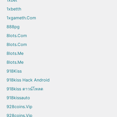
1xbet
1xbetth
1xgameth.com
888pg
8lots.com
8lots.com
8lots.me
8lots.me
918Kiss
918kiss Hack Android
918kiss ดาวน์โหลด
918kissauto
928coins.vip
928coins.vip