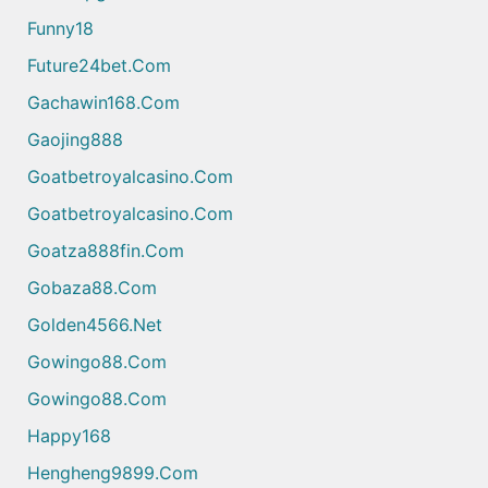
Funny18
Future24bet.com
Gachawin168.com
Gaojing888
Goatbetroyalcasino.com
Goatbetroyalcasino.com
Goatza888fin.com
Gobaza88.com
Golden4566.net
Gowingo88.com
Gowingo88.com
Happy168
Hengheng9899.com