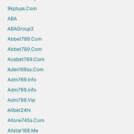
9kpluss.com
ABA
ABAGroup2
Abbet789.com
Abbet789.com
Acebet789.com
Aden168ss.com
Adm789.info
Adm789.info
Adm789.vip
Allbet24hr
Allone745s.com
Allstar168.me