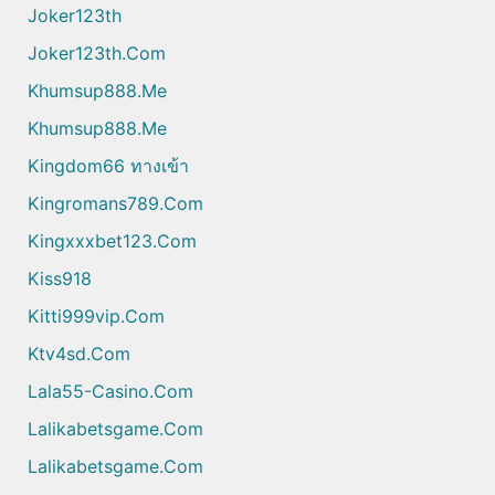
Joker123th
Joker123th.com
Khumsup888.me
Khumsup888.me
Kingdom66 ทางเข้า
Kingromans789.com
Kingxxxbet123.com
Kiss918
Kitti999vip.com
Ktv4sd.com
Lala55-Casino.com
Lalikabetsgame.com
Lalikabetsgame.com