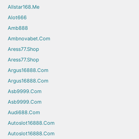
Allstar168.me
Alot666
Amb888
Ambnovabet.com
Aress77.shop
Aress77.shop
Argus16888.com
Argus16888.com
Asb9999.com
Asb9999.com
Audi688.com
Autoslot16888.com
Autoslot16888.com