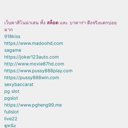
เว็บคาสิโนน่าเล่น ทั้ง
สล็อต
และ
บาคาร่า
ตึงจริงแตกบ่อย
มาก
918kiss
https://www.madoohd.com
sagame
https://joker123auto.com
http://www.movie87hd.com
https://www.pussy888play.com
https://pussy888win.com
sexybaccarat
pg slot
pgslot
https://www.pgheng99.me
fullslot
live22
ดูหนัง