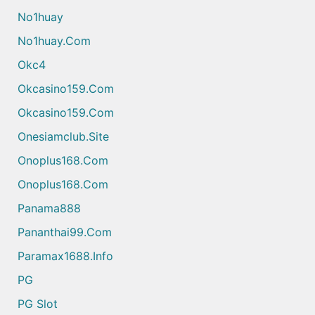
No1huay
No1huay.com
Okc4
Okcasino159.com
Okcasino159.com
Onesiamclub.site
Onoplus168.com
Onoplus168.com
Panama888
Pananthai99.com
Paramax1688.info
PG
PG Slot