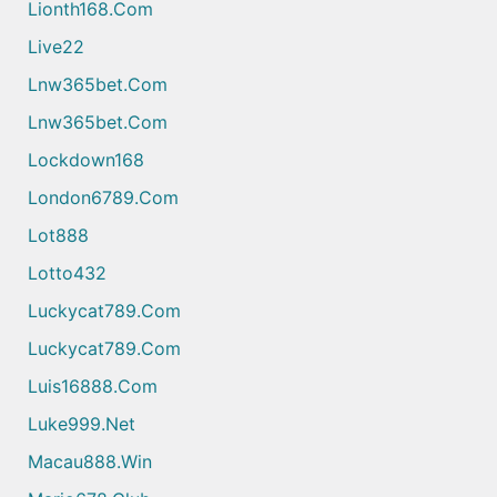
Lionth168.com
Live22
Lnw365bet.com
Lnw365bet.com
Lockdown168
London6789.com
Lot888
Lotto432
Luckycat789.com
Luckycat789.com
Luis16888.com
Luke999.net
Macau888.win