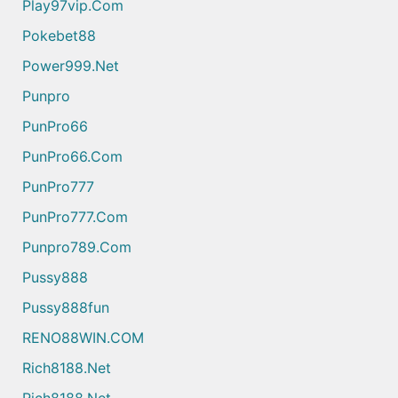
Play97vip.com
Pokebet88
Power999.net
Punpro
PunPro66
PunPro66.com
PunPro777
PunPro777.com
Punpro789.com
Pussy888
Pussy888fun
RENO88WIN.COM
Rich8188.net