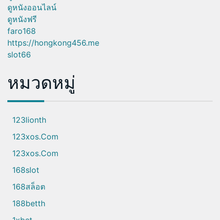
ดูหนังออนไลน์
ดูหนังฟรี
faro168
https://hongkong456.me
slot66
หมวดหมู่
123lionth
123xos.com
123xos.com
168slot
168สล็อต
188betth