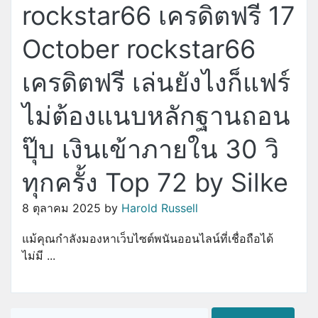
rockstar66 เครดิตฟรี 17
October rockstar66
เครดิตฟรี เล่นยังไงก็แฟร์
ไม่ต้องแนบหลักฐานถอน
ปุ๊บ เงินเข้าภายใน 30 วิ
ทุกครั้ง Top 72 by Silke
8 ตุลาคม 2025
by
Harold Russell
แม้คุณกำลังมองหาเว็บไซต์พนันออนไลน์ที่เชื่อถือได้
ไม่มี ...
Search