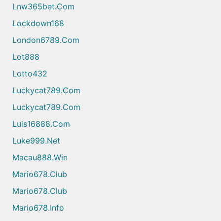
Lnw365bet.com
Lockdown168
London6789.com
Lot888
Lotto432
Luckycat789.com
Luckycat789.com
Luis16888.com
Luke999.net
Macau888.win
Mario678.club
Mario678.club
Mario678.info