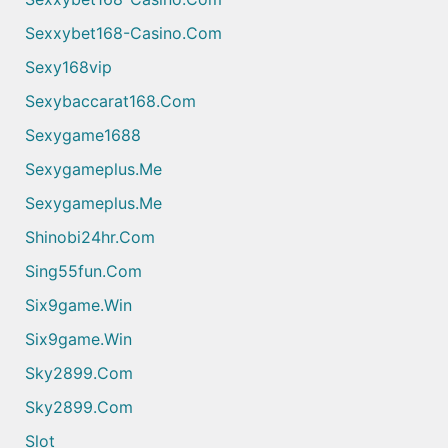
Sexxybet168-Casino.com
Sexy168vip
Sexybaccarat168.com
Sexygame1688
Sexygameplus.me
Sexygameplus.me
Shinobi24hr.com
Sing55fun.com
Six9game.win
Six9game.win
Sky2899.com
Sky2899.com
Slot