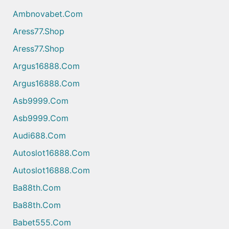
Ambnovabet.com
Aress77.shop
Aress77.shop
Argus16888.com
Argus16888.com
Asb9999.com
Asb9999.com
Audi688.com
Autoslot16888.com
Autoslot16888.com
Ba88th.com
Ba88th.com
Babet555.com