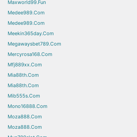
Maxworld99.fun
Medee989.com
Medee989.com
Meekin365day.com
Megawaysbet789.com
Mercyrosa168.com
Mfj889xx.com
Mia88th.com
Mia88th.com
Mib555s.com
Mono16888.com
Moza888.com
Moza888.com