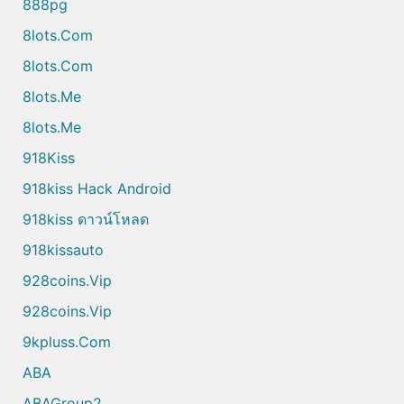
888pg
8lots.com
8lots.com
8lots.me
8lots.me
918Kiss
918kiss Hack Android
918kiss ดาวน์โหลด
918kissauto
928coins.vip
928coins.vip
9kpluss.com
ABA
ABAGroup2