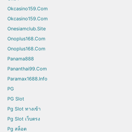
Okcasino159.com
Okcasino159.com
Onesiamclub.site
Onoplus168.com
Onoplus168.com
Panama888
Pananthai99.com
Paramax1688.info
PG
PG Slot
Pg Slot ทางเข้า
Pg Slot เว็บตรง
Pg สล็อต