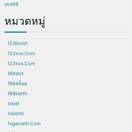
slot66
หมวดหมู่
123lionth
123xos.com
123xos.com
168slot
168สล็อต
188betth
1xbet
1xbetth
1xgameth.com