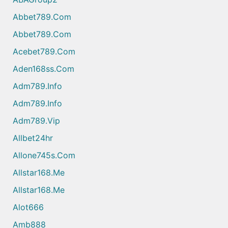
Abbet789.com
Abbet789.com
Acebet789.com
Aden168ss.com
Adm789.info
Adm789.info
Adm789.vip
Allbet24hr
Allone745s.com
Allstar168.me
Allstar168.me
Alot666
Amb888