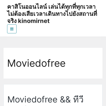
Skip
คาสิโนออนไลน์ เล่นได้ทุกที่ทุกเวลา
to
ไม่ต้องเสียเวลาเดินทางไปยังสถานที่
the
content
จริง kinomirnet
https://kinomir.net เครดิตฟรี ใช้เล่นเกมส์สล็อต สามารถ
ชนะรางวัลได้โดยไม่ต้องเสียเงินเข้าระบบ kinomir.kz. Нет
Moviedofree
Moviedofree && ทีวี