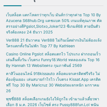
เว็บสล็อต แตกโหดกว่าทุกเว็บ มันส์กว่าทุกค่าย Top 10 By
Azucena S68hub.org แคชแบค 50% เกมแท้คุณภาพ คัด
สรรอย่างดีPgslot,Slotxo,Joker123 ซีเกมส์68 สายปั่นตัว
จริงต้องลอง 24 ธันวา 2025
Ver888 21 ธันวาคม Ver888 ไม่กินเน็ตฝากเงินไม่ต้องแจ้ง
ใครแตกทั้งวันไม่พัก Top 77 By Kathleen
Casino Online Pgslot สล็อตแตกไว โปรแรง ฝากถอนเร็ว
เล่นลื่นทั้งวัน เว็บตรง Funny18.world ทดลองเล่น Top 16
By Hannah 13 Websiteตรง กุมภาพันธ์ 2569
คาสิโนออนไลน์ 918kissauto สล็อตแจกเครดิตฟรีจริง ไม่
ต้องลุ้นเยอะ เล่นสบายกำไรไว เว็บตรง Kissat.app เครดิต
ฟรี Top 30 By Maricruz 30 Websiteแจกหนัก มกราคม
26
พุซซี่888 สล็อตเลือกเกมยังไงให้ถูกใจ เข้ามาแล้วเดี๋ยวพา
เลือก 8 ม.ค. 2026 เว็บไซต์ ตรง Pussy888fun.lol พนัน