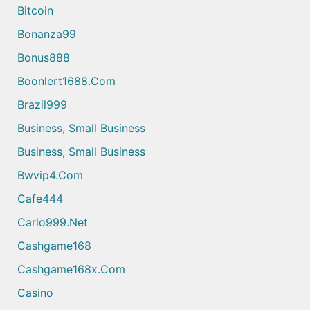
Bitcoin
Bonanza99
Bonus888
Boonlert1688.com
Brazil999
Business, Small Business
Business, Small Business
Bwvip4.com
Cafe444
Carlo999.net
Cashgame168
Cashgame168x.com
Casino