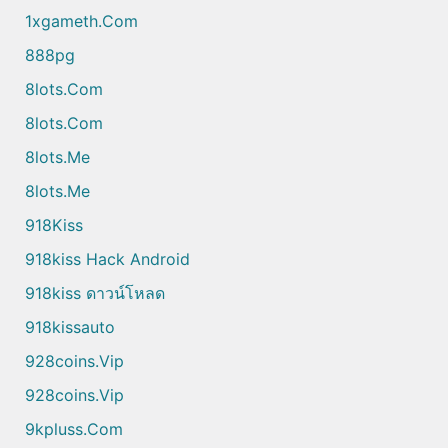
1xgameth.com
888pg
8lots.com
8lots.com
8lots.me
8lots.me
918Kiss
918kiss Hack Android
918kiss ดาวน์โหลด
918kissauto
928coins.vip
928coins.vip
9kpluss.com