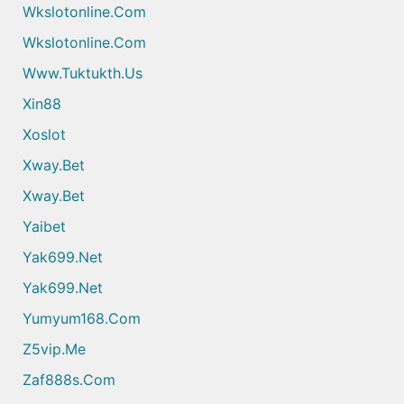
Wkslotonline.com
Wkslotonline.com
Www.tuktukth.us
Xin88
Xoslot
Xway.bet
Xway.bet
Yaibet
Yak699.net
Yak699.net
Yumyum168.com
Z5vip.me
Zaf888s.com