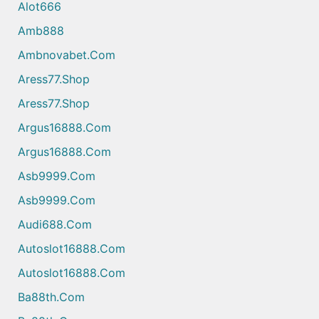
Alot666
Amb888
Ambnovabet.com
Aress77.shop
Aress77.shop
Argus16888.com
Argus16888.com
Asb9999.com
Asb9999.com
Audi688.com
Autoslot16888.com
Autoslot16888.com
Ba88th.com