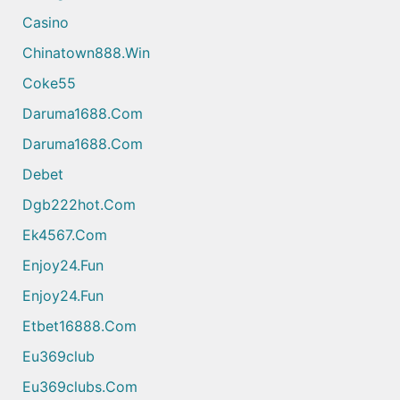
Casino
Chinatown888.win
Coke55
Daruma1688.com
Daruma1688.com
Debet
Dgb222hot.com
Ek4567.com
Enjoy24.fun
Enjoy24.fun
Etbet16888.com
Eu369club
Eu369clubs.com