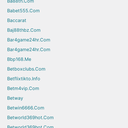
Ba88th.com
Babet555.com
Baccarat
Baj88thbz.com
Bar4game24hr.com
Bar4game24hr.com
Bbp168.me
Betboxclubs.com
Betflixtikto.info
Betm4vip.com
Betway
Betwin6666.com
Betworld369hot.com
Betworld369hot.com