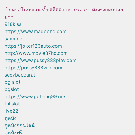
เว็บคาสิโนน่าเล่น ทั้ง
สล็อต
และ
บาคาร่า
ตึงจริงแตกบ่อย
มาก
918kiss
https://www.madoohd.com
sagame
https://joker123auto.com
http://www.movie87hd.com
https://www.pussy888play.com
https://pussy888win.com
sexybaccarat
pg slot
pgslot
https://www.pgheng99.me
fullslot
live22
ดูหนัง
ดูหนังออนไลน์
ดูหนังฟรี