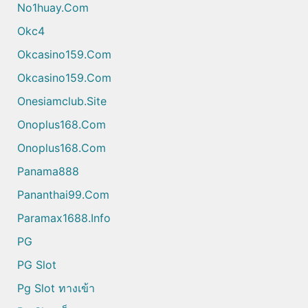
No1huay.com
Okc4
Okcasino159.com
Okcasino159.com
Onesiamclub.site
Onoplus168.com
Onoplus168.com
Panama888
Pananthai99.com
Paramax1688.info
PG
PG Slot
Pg Slot ทางเข้า