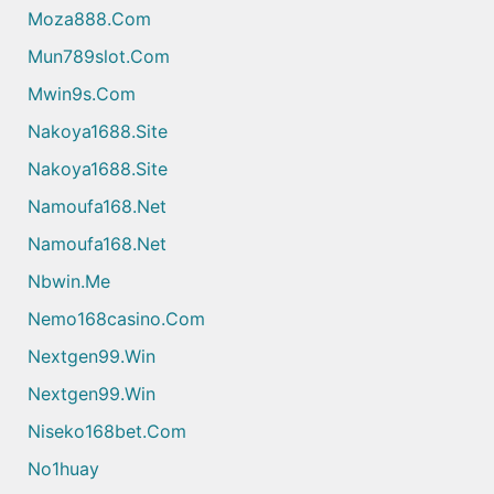
Moza888.com
Mun789slot.com
Mwin9s.com
Nakoya1688.site
Nakoya1688.site
Namoufa168.net
Namoufa168.net
Nbwin.me
Nemo168casino.com
Nextgen99.win
Nextgen99.win
Niseko168bet.com
No1huay