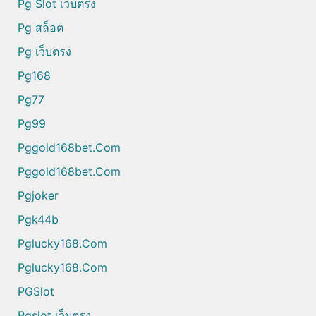
Pg Slot เว็บตรง
Pg สล็อต
Pg เว็บตรง
Pg168
Pg77
Pg99
Pggold168bet.com
Pggold168bet.com
Pgjoker
Pgk44b
Pglucky168.com
Pglucky168.com
PGSlot
Pgslot เว็บตรง