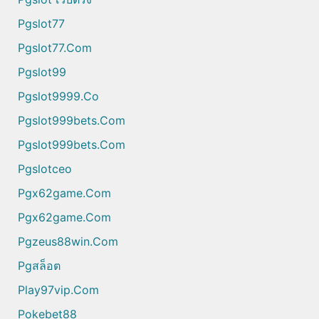
Pgslot77
Pgslot77.com
Pgslot99
Pgslot9999.co
Pgslot999bets.com
Pgslot999bets.com
Pgslotceo
Pgx62game.com
Pgx62game.com
Pgzeus88win.com
Pgสล็อต
Play97vip.com
Pokebet88