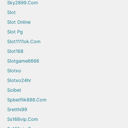
Sky2899.com
Slot
Slot Online
Slot Pg
Slot1111ok.com
Slot168
Slotgame6666
Slotxo
Slotxo24hr
Soibet
Spbetflik888.com
Sretthi99
Ss168vip.com