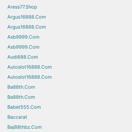
Aress77.shop
Argus16888.com
Argus16888.com
Asb9999.com
Asb9999.com
Audi688.com
Autoslot16888.com
Autoslot16888.com
Ba88th.com
Ba88th.com
Babet555.com
Baccarat
Baj88thbz.com