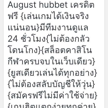
August hubbet เครดิต
ฟรี {เล่นเกมได้เงินจริง
แน่นอน}มีทีมงานดูแล
24 ชั่วโมง{ไม่ต้องกลัว
โดนโกง}{สล็อตคาสิโน
กีฬาครบจบในเว็บเดียว}
{ยูสเดียวเล่นได้ทุกอย่าง}
{ไม่ต้องสลับบัญชีให้วุ่น}
{สมัครฟรีไม่มีค่าใช้จ่าย}
{เกมฮิตแตกง่ายทุกค่าย}