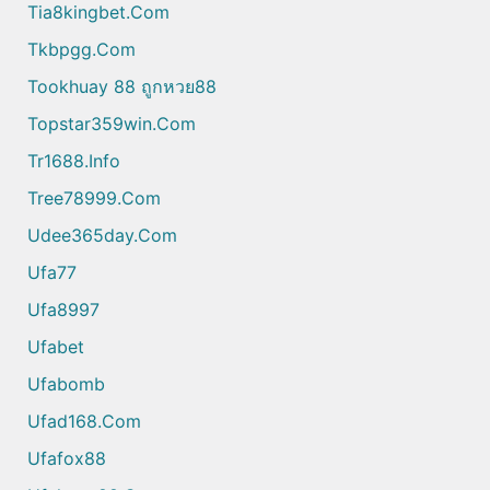
Tia8kingbet.com
Tkbpgg.com
Tookhuay 88 ถูกหวย88
Topstar359win.com
Tr1688.info
Tree78999.com
Udee365day.com
Ufa77
Ufa8997
Ufabet
Ufabomb
Ufad168.com
Ufafox88