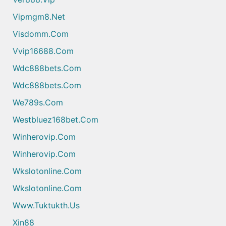
Vipmgm8.net
Visdomm.com
Vvip16688.com
Wdc888bets.com
Wdc888bets.com
We789s.com
Westbluez168bet.com
Winherovip.com
Winherovip.com
Wkslotonline.com
Wkslotonline.com
Www.tuktukth.us
Xin88