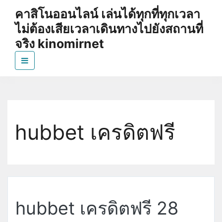
Skip
คาสิโนออนไลน์ เล่นได้ทุกที่ทุกเวลา
to
ไม่ต้องเสียเวลาเดินทางไปยังสถานที่
the
content
จริง kinomirnet
https://kinomir.net เครดิตฟรี ใช้เล่นเกมส์สล็อต สามารถ
ชนะรางวัลได้โดยไม่ต้องเสียเงินเข้าระบบ kinomir.kz. Нет
hubbet เครดิตฟรี
hubbet เครดิตฟรี 28