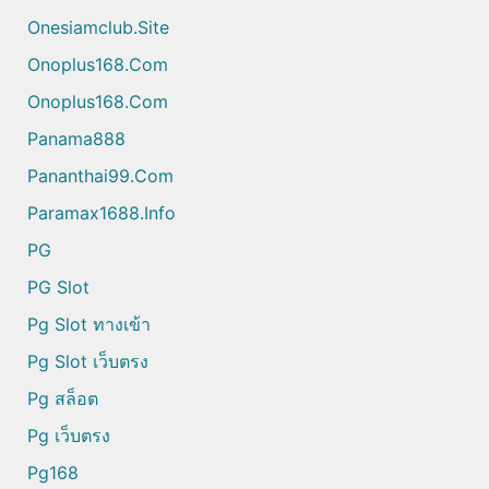
Onesiamclub.site
Onoplus168.com
Onoplus168.com
Panama888
Pananthai99.com
Paramax1688.info
PG
PG Slot
Pg Slot ทางเข้า
Pg Slot เว็บตรง
Pg สล็อต
Pg เว็บตรง
Pg168