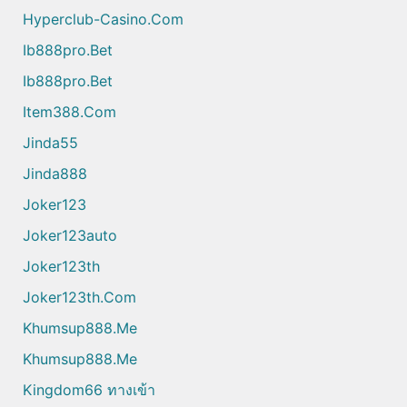
Hyperclub-Casino.com
Ib888pro.bet
Ib888pro.bet
Item388.com
Jinda55
Jinda888
Joker123
Joker123auto
Joker123th
Joker123th.com
Khumsup888.me
Khumsup888.me
Kingdom66 ทางเข้า