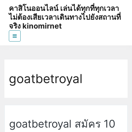
Skip
คาสิโนออนไลน์ เล่นได้ทุกที่ทุกเวลา
to
ไม่ต้องเสียเวลาเดินทางไปยังสถานที่
the
content
จริง kinomirnet
https://kinomir.net เครดิตฟรี ใช้เล่นเกมส์สล็อต สามารถ
ชนะรางวัลได้โดยไม่ต้องเสียเงินเข้าระบบ kinomir.kz. Нет
goatbetroyal
goatbetroyal สมัคร 10