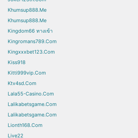
Khumsup888.me
Khumsup888.me
Kingdom66 ทางเข้า
Kingromans789.com
Kingxxxbet123.com
Kiss918
Kitti999vip.com
Ktv4sd.com
Lala55-Casino.com
Lalikabetsgame.com
Lalikabetsgame.com
Lionth168.com
Live22