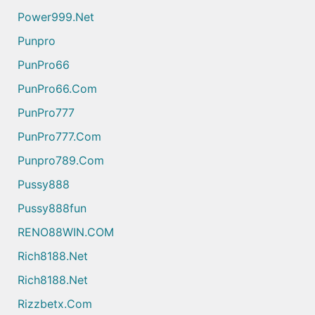
Power999.net
Punpro
PunPro66
PunPro66.com
PunPro777
PunPro777.com
Punpro789.com
Pussy888
Pussy888fun
RENO88WIN.COM
Rich8188.net
Rich8188.net
Rizzbetx.com