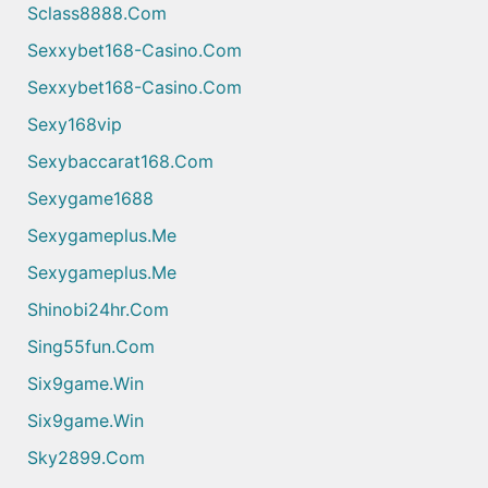
Sclass8888.com
Sexxybet168-Casino.com
Sexxybet168-Casino.com
Sexy168vip
Sexybaccarat168.com
Sexygame1688
Sexygameplus.me
Sexygameplus.me
Shinobi24hr.com
Sing55fun.com
Six9game.win
Six9game.win
Sky2899.com