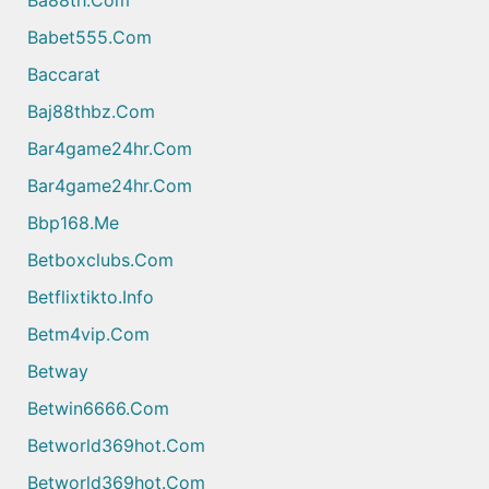
Ba88th.com
Babet555.com
Baccarat
Baj88thbz.com
Bar4game24hr.com
Bar4game24hr.com
Bbp168.me
Betboxclubs.com
Betflixtikto.info
Betm4vip.com
Betway
Betwin6666.com
Betworld369hot.com
Betworld369hot.com