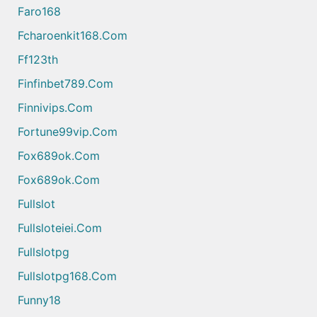
Faro168
Fcharoenkit168.com
Ff123th
Finfinbet789.com
Finnivips.com
Fortune99vip.com
Fox689ok.com
Fox689ok.com
Fullslot
Fullsloteiei.com
Fullslotpg
Fullslotpg168.com
Funny18