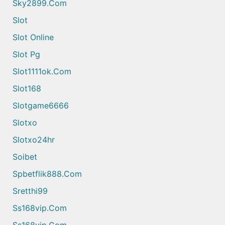
Sky2899.com
Slot
Slot Online
Slot Pg
Slot1111ok.com
Slot168
Slotgame6666
Slotxo
Slotxo24hr
Soibet
Spbetflik888.com
Sretthi99
Ss168vip.com