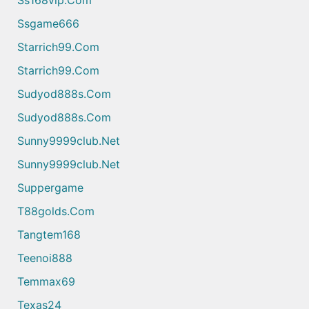
Ss168vip.com
Ssgame666
Starrich99.com
Starrich99.com
Sudyod888s.com
Sudyod888s.com
Sunny9999club.net
Sunny9999club.net
Suppergame
T88golds.com
Tangtem168
Teenoi888
Temmax69
Texas24