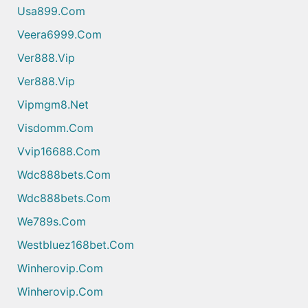
Usa899.com
Veera6999.com
Ver888.vip
Ver888.vip
Vipmgm8.net
Visdomm.com
Vvip16688.com
Wdc888bets.com
Wdc888bets.com
We789s.com
Westbluez168bet.com
Winherovip.com
Winherovip.com