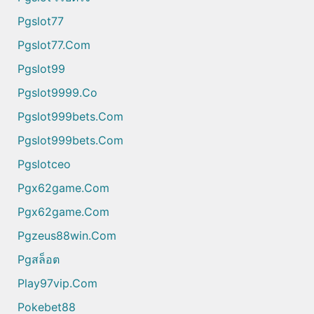
Pgslot77
Pgslot77.com
Pgslot99
Pgslot9999.co
Pgslot999bets.com
Pgslot999bets.com
Pgslotceo
Pgx62game.com
Pgx62game.com
Pgzeus88win.com
Pgสล็อต
Play97vip.com
Pokebet88