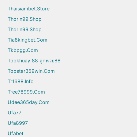
Thaisiambet.store
Thorin99.shop
Thorin99.shop
Tia8kingbet.com
Tkbpgg.com
Tookhuay 88 ถูกหวย88
Topstar359win.com
Tr1688.info
Tree78999.com
Udee365day.com
Ufa77
Ufa8997
Ufabet