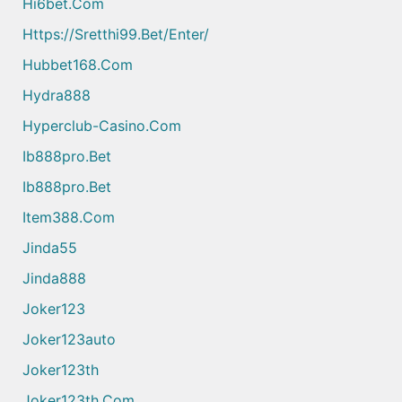
Hi6bet.com
Https://sretthi99.bet/enter/
Hubbet168.com
Hydra888
Hyperclub-Casino.com
Ib888pro.bet
Ib888pro.bet
Item388.com
Jinda55
Jinda888
Joker123
Joker123auto
Joker123th
Joker123th.com