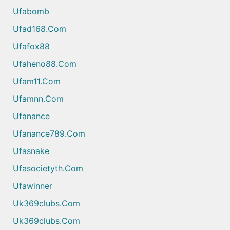
Ufabomb
Ufad168.com
Ufafox88
Ufaheno88.com
Ufam11.com
Ufamnn.com
Ufanance
Ufanance789.com
Ufasnake
Ufasocietyth.com
Ufawinner
Uk369clubs.com
Uk369clubs.com