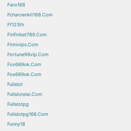
Faro168
Fcharoenkit168.com
Ff123th
Finfinbet789.com
Finnivips.com
Fortune99vip.com
Fox689ok.com
Fox689ok.com
Fullslot
Fullsloteiei.com
Fullslotpg
Fullslotpg168.com
Funny18