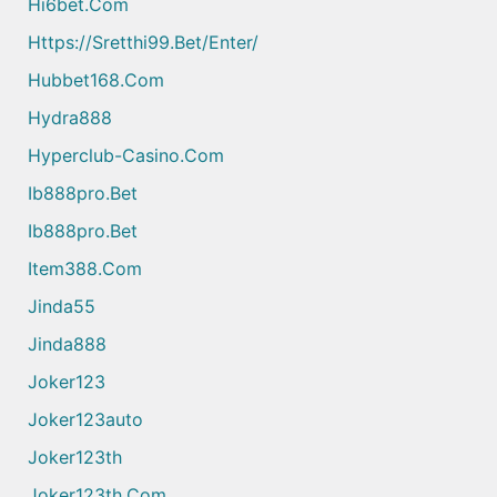
Hi6bet.com
Https://sretthi99.bet/enter/
Hubbet168.com
Hydra888
Hyperclub-Casino.com
Ib888pro.bet
Ib888pro.bet
Item388.com
Jinda55
Jinda888
Joker123
Joker123auto
Joker123th
Joker123th.com