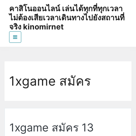
Skip
คาสิโนออนไลน์ เล่นได้ทุกที่ทุกเวลา
to
ไม่ต้องเสียเวลาเดินทางไปยังสถานที่
the
content
จริง kinomirnet
https://kinomir.net เครดิตฟรี ใช้เล่นเกมส์สล็อต สามารถ
ชนะรางวัลได้โดยไม่ต้องเสียเงินเข้าระบบ kinomir.kz. Нет
1xgame สมัคร
1xgame สมัคร 13