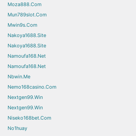
Moza888.com
Mun789slot.com
Mwin9s.com
Nakoya1688.site
Nakoya1688.site
Namoufa168.net
Namoufa168.net
Nbwin.me
Nemo168casino.com
Nextgen99.win
Nextgen99.win
Niseko168bet.com
No1huay