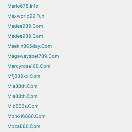
Mario678.info
Maxworld99.fun
Medee989.com
Medee989.com
Meekin365day.com
Megawaysbet789.com
Mercyrosa168.com
Mfj889xx.com
Mia88th.com
Mia88th.com
Mib555s.com
Mono16888.com
Moza888.com