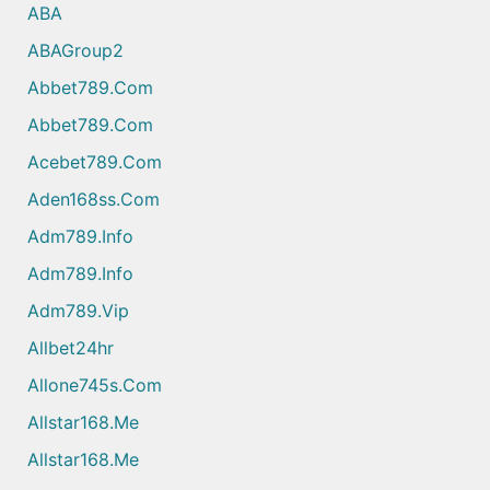
ABA
ABAGroup2
Abbet789.com
Abbet789.com
Acebet789.com
Aden168ss.com
Adm789.info
Adm789.info
Adm789.vip
Allbet24hr
Allone745s.com
Allstar168.me
Allstar168.me