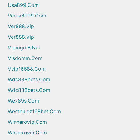
Usa899.com
Veera6999.com
Ver888.vip
Ver888.vip
Vipmgm8.net
Visdomm.com
Vvip16688.com
Wdc888bets.com
Wdc888bets.com
We789s.com
Westbluez168bet.com
Winherovip.com
Winherovip.com