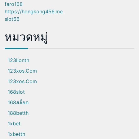
faro168
https://hongkong456.me
slot66
หมวดหมู่
123lionth
123xos.com
123xos.com
168slot
168สล็อต
188betth
1xbet
1xbetth