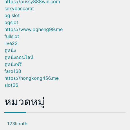
https://pussy888win.com
sexybaccarat
pg slot
pgslot
https://www.pgheng99.me
fullslot
live22
ดูหนัง
ดูหนังออนไลน์
ดูหนังฟรี
faro168
https://hongkong456.me
slot66
หมวดหมู่
123lionth