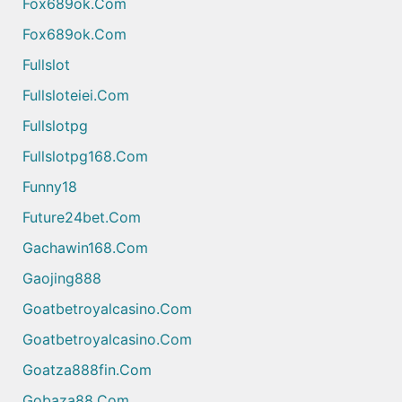
Fox689ok.com
Fox689ok.com
Fullslot
Fullsloteiei.com
Fullslotpg
Fullslotpg168.com
Funny18
Future24bet.com
Gachawin168.com
Gaojing888
Goatbetroyalcasino.com
Goatbetroyalcasino.com
Goatza888fin.com
Gobaza88.com