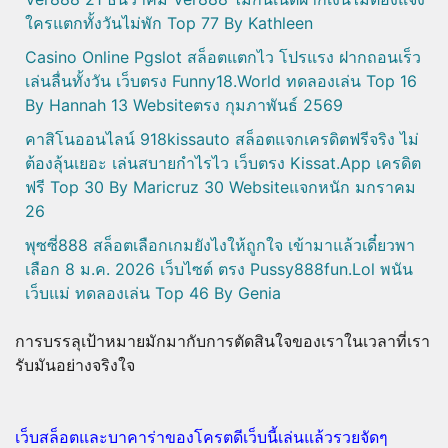
ใครแตกทั้งวันไม่พัก Top 77 By Kathleen
Casino Online Pgslot สล็อตแตกไว โปรแรง ฝากถอนเร็ว
เล่นลื่นทั้งวัน เว็บตรง Funny18.world ทดลองเล่น Top 16
By Hannah 13 Websiteตรง กุมภาพันธ์ 2569
คาสิโนออนไลน์ 918kissauto สล็อตแจกเครดิตฟรีจริง ไม่
ต้องลุ้นเยอะ เล่นสบายกำไรไว เว็บตรง Kissat.app เครดิต
ฟรี Top 30 By Maricruz 30 Websiteแจกหนัก มกราคม
26
พุซซี่888 สล็อตเลือกเกมยังไงให้ถูกใจ เข้ามาแล้วเดี๋ยวพา
เลือก 8 ม.ค. 2026 เว็บไซต์ ตรง Pussy888fun.lol พนัน
เว็บแม่ ทดลองเล่น Top 46 By Genia
การบรรลุเป้าหมายมักมากับการตัดสินใจของเราในเวลาที่เรา
รับมันอย่างจริงใจ
เว็บสล็อตและบาคาร่าของโครตดีเว็บนี้เล่นแล้วรวยจัดๆ