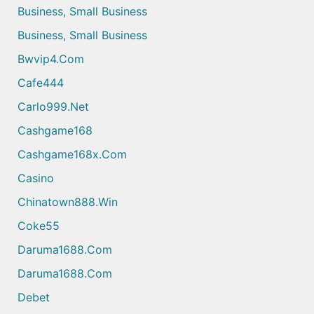
Business, Small Business
Business, Small Business
Bwvip4.com
Cafe444
Carlo999.net
Cashgame168
Cashgame168x.com
Casino
Chinatown888.win
Coke55
Daruma1688.com
Daruma1688.com
Debet