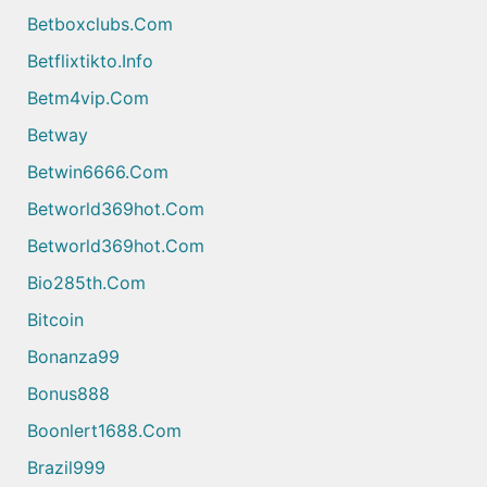
Betboxclubs.com
Betflixtikto.info
Betm4vip.com
Betway
Betwin6666.com
Betworld369hot.com
Betworld369hot.com
Bio285th.com
Bitcoin
Bonanza99
Bonus888
Boonlert1688.com
Brazil999