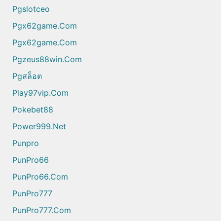
Pgslotceo
Pgx62game.com
Pgx62game.com
Pgzeus88win.com
Pgสล็อต
Play97vip.com
Pokebet88
Power999.net
Punpro
PunPro66
PunPro66.com
PunPro777
PunPro777.com