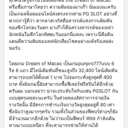
ทุกคนได้รู้จักในวันนี้เลยก็คือ เกม Dream of Macao
หรือชื่อภาษาไทยว่า ความฝันของมาเก๊า นั่นเองนะครับ
เป็นเกมสล็อตออนไลน์ส่งตรงจากค่าย PG SLOT อย่างที่
พวกเรารู้ดีว่า หากลาสเวกัสคือสวรรค์แห่งการเดิมพัน
ของซีกโลกตะวันตก มาเก๊าก็คือสรวงสวรรค์ของเหล่า
นักพนันในซีกโลกทิศตะวันออกนี่แหละ เพราะนี่คือดิน
แดนที่ความฝันของเหล่นักเสี่ยงโชคอย่างแท้จริงเลยล่ะ
ขอรับ
โดยเกม Dream of Macao เป็นเกมpunpro777แบบ 6
รีล 6 แถว มีไลน์เดิมพันที่ชนะสูงถึง 32,400 ไลน์เดิมพัน
สามารถเบทได้ตั้งแต่ 1 บาท ไปจนกระทั่งสูงสุดที่ 400
บาท ทั้งยังเกมนี้ยังสามารถซื้อฟีเจอร์ฟรีสปินได้อีกด้วย
ครับผม บอกเลยว่า น่าจะประทับใจกับแฟน PGSLOT กัน
แบบสุดๆเลยล่ะนะครับ ในส่วนของอัตราการจ่ายเงิน
รางวัลนั้น มีอัตรการชำระเงินรางวัลสูงสุดอยู่ที่ 80 เท่า
ซึ่งนับว่าสูงมากๆครับ รวมทั้งในส่วนของฟีพบร์ต่างๆก็ยัง
มีจำนวนมากอีกด้วย ไม่ว่าจะเป็นฟีพบร์ Wild กำลังเดิน
ทางมาแบบเหนียว ที่จะสามารถช่วยให้ท่านได้