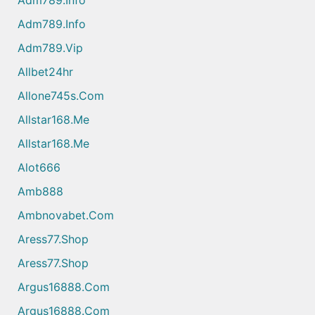
Adm789.info
Adm789.info
Adm789.vip
Allbet24hr
Allone745s.com
Allstar168.me
Allstar168.me
Alot666
Amb888
Ambnovabet.com
Aress77.shop
Aress77.shop
Argus16888.com
Argus16888.com