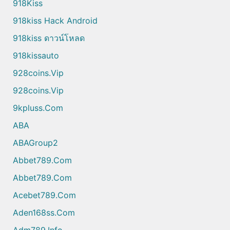
918Kiss
918kiss Hack Android
918kiss ดาวน์โหลด
918kissauto
928coins.vip
928coins.vip
9kpluss.com
ABA
ABAGroup2
Abbet789.com
Abbet789.com
Acebet789.com
Aden168ss.com