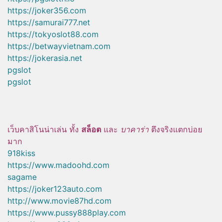
https://joker356.com
https://samurai777.net
https://tokyoslot88.com
https://betwayvietnam.com
https://jokerasia.net
pgslot
pgslot
เว็บคาสิโนน่าเล่น ทั้ง
สล็อต
และ
บาคาร่า
ตึงจริงแตกบ่อย
มาก
918kiss
https://www.madoohd.com
sagame
https://joker123auto.com
http://www.movie87hd.com
https://www.pussy888play.com