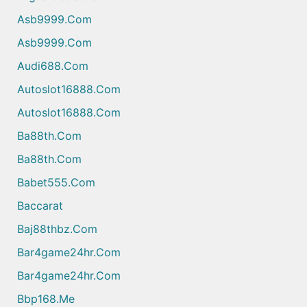
Asb9999.com
Asb9999.com
Audi688.com
Autoslot16888.com
Autoslot16888.com
Ba88th.com
Ba88th.com
Babet555.com
Baccarat
Baj88thbz.com
Bar4game24hr.com
Bar4game24hr.com
Bbp168.me