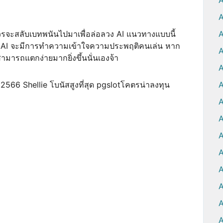
รจะสลับเบทพนันไปมาเพื่อล่อลวง AI แนวทางแบบนี้
่า AI จะมีการทำความเข้าใจความประพฤติคนเล่น หาก
มารถแตกง่ายมากยิ่งขึ้นนั่นเองจ้า
A
A
2566 Shellie โบนัสสูงที่สุด pgslotโคตรน่าลงทุน
A
A
A
A
A