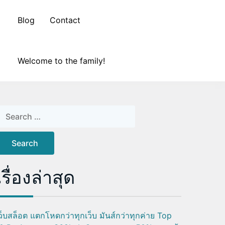
Blog
Contact
Welcome to the family!
 Нет
earch
or:
เรื่องล่าสุด
ว็บสล็อต แตกโหดกว่าทุกเว็บ มันส์กว่าทุกค่าย Top