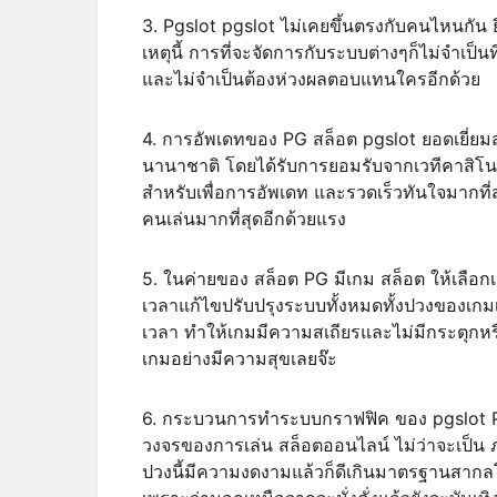
3. Pgslot pgslot ไม่เคยขึ้นตรงกับคนไหนกัน ย
เหตุนี้ การที่จะจัดการกับระบบต่างๆก็ไม่จำเป
และไม่จำเป็นต้องห่วงผลตอบแทนใครอีกด้วย
4. การอัพเดทของ PG สล็อต pgslot ยอดเยี่ยมส
นานาชาติ โดยได้รับการยอมรับจากเวทีคาสิโน
สำหรับเพื่อการอัพเดท และรวดเร็วทันใจมากที่ส
คนเล่นมากที่สุดอีกด้วยแรง
5. ในค่ายของ สล็อต PG มีเกม สล็อต ให้เลือ
เวลาแก้ไขปรับปรุงระบบทั้งหมดทั้งปวงของเกม
เวลา ทำให้เกมมีความสเถียรและไม่มีกระตุกหรือ
เกมอย่างมีความสุขเลยจ๊ะ
6. กระบวนการทำระบบกราฟฟิค ของ pgslot P
วงจรของการเล่น สล็อตออนไลน์ ไม่ว่าจะเป็น ภา
ปวงนี้มีความงดงามแล้วก็ดีเกินมาตรฐานสากลโล