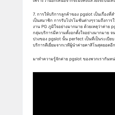
เพราะว่านอกเหนือจากจะมั่งคั่งแล้วยังจะบันเทิง
7. การให้บริการลูกค้าของ pgslot เป็นเรื่องท
เป็นสมาชิก การรับโปรโมชั่นต่างๆรวมถึงการให้
งาน PG ภูมิใจอย่างมากมาย ด้วยเหตุว่าค่าย p
กลุ่มบริการมีความตั้งอกตั้งใจอย่างมากมาย จนใ
ปวงของ pgslot นั้น perfect เป็นที่เป็นระเบียบ
บริการดีเยี่ยมจากเวทีผู้นำค่ายคาสิโนสุดยอดอีก
มาทำความรู้จักค่าย pgslot ของพวกเรากันหน่อ