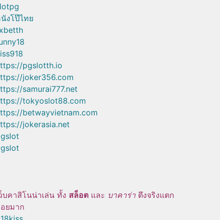
lotpg
นังโป๊ไทย
xbetth
unny18
iss918
ttps://pgslotth.io
ttps://joker356.com
ttps://samurai777.net
ttps://tokyoslot88.com
ttps://betwayvietnam.com
ttps://jokerasia.net
gslot
gslot
ว็บคาสิโนน่าเล่น ทั้ง
สล็อต
และ
บาคาร่า
ตึงจริงแตก
่อยมาก
18kiss