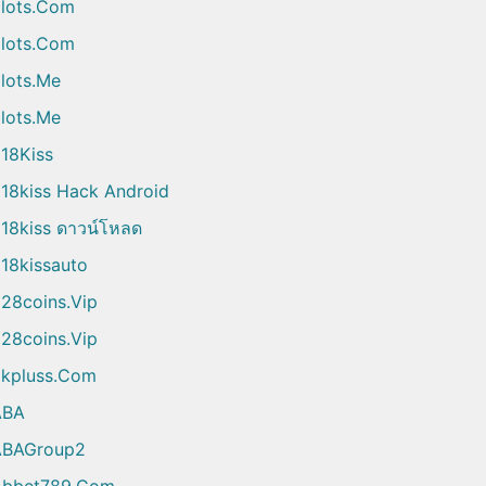
lots.com
lots.com
lots.me
lots.me
18Kiss
18kiss Hack Android
18kiss ดาวน์โหลด
18kissauto
28coins.vip
28coins.vip
kpluss.com
ABA
ABAGroup2