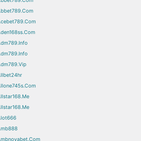
Abbet789.com
Abbet789.com
Acebet789.com
Aden168ss.com
dm789.info
dm789.info
Adm789.vip
llbet24hr
llone745s.com
llstar168.me
llstar168.me
lot666
Amb888
Ambnovabet.com