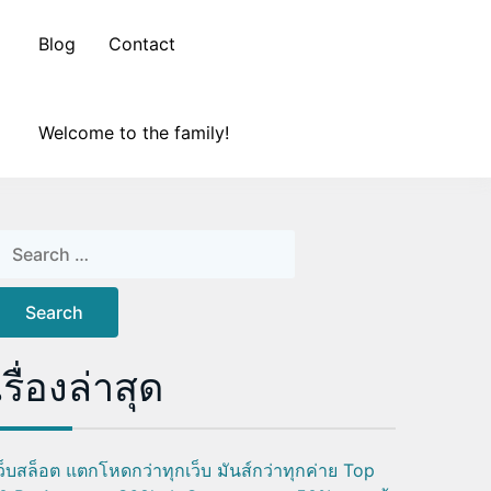
Blog
Contact
Welcome to the family!
 Нет
earch
or:
เรื่องล่าสุด
ว็บสล็อต แตกโหดกว่าทุกเว็บ มันส์กว่าทุกค่าย Top