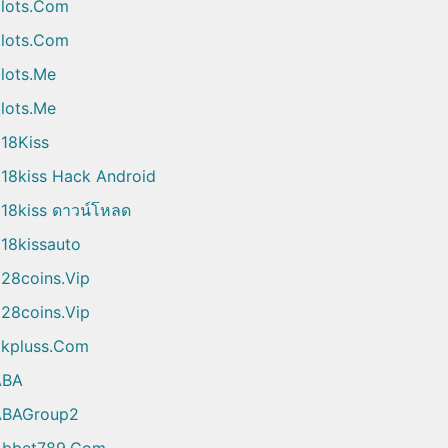
lots.com
lots.com
lots.me
lots.me
18Kiss
18kiss Hack Android
18kiss ดาวน์โหลด
18kissauto
28coins.vip
28coins.vip
kpluss.com
ABA
ABAGroup2