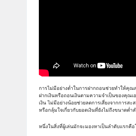
การไม่มีอย่างต่ำในการฝากถอนช่วยทำให้คุณ
ฝากเงินหรือถอนเงินตามความจำเป็นของคุณเอง
เงิน ไม่มีอย่างน้อยช่วยลดการเสี่ยงจากการสะส
หรือกลุ้มใจเกี่ยวกับยอดเงินที่ยังไม่ถึงขนาดต
หนึ่งในสิ่งที่ผู้เล่นมักจะมองหาเป็นลำดับแรกคื