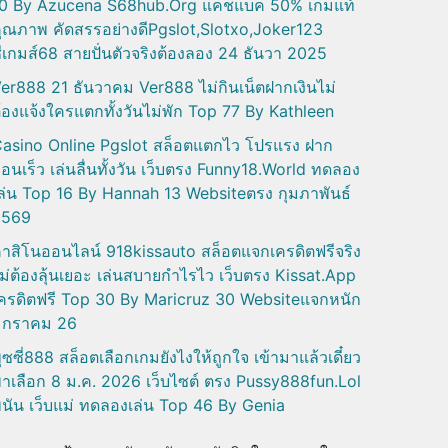
0 By Azucena S68hub.org แคชแบค 50% เกมแท้
ุณภาพ คัดสรรอย่างดีPgslot,Slotxo,Joker123
ีเกมส์68 สายปั่นตัวจริงต้องลอง 24 ธันวา 2025
er888 21 ธันวาคม Ver888 ไม่กินเน็ตฝากเงินไม่
้องแจ้งใครแตกทั้งวันไม่พัก Top 77 By Kathleen
asino Online Pgslot สล็อตแตกไว โปรแรง ฝาก
อนเร็ว เล่นลื่นทั้งวัน เว็บตรง Funny18.world ทดลอง
ล่น Top 16 By Hannah 13 Websiteตรง กุมภาพันธ์
2569
าสิโนออนไลน์ 918kissauto สล็อตแจกเครดิตฟรีจริง
ม่ต้องลุ้นเยอะ เล่นสบายกำไรไว เว็บตรง Kissat.app
ครดิตฟรี Top 30 By Maricruz 30 Websiteแจกหนัก
มกราคม 26
ุซซี่888 สล็อตเลือกเกมยังไงให้ถูกใจ เข้ามาแล้วเดี๋ยว
าเลือก 8 ม.ค. 2026 เว็บไซต์ ตรง Pussy888fun.lol
นัน เว็บแม่ ทดลองเล่น Top 46 By Genia