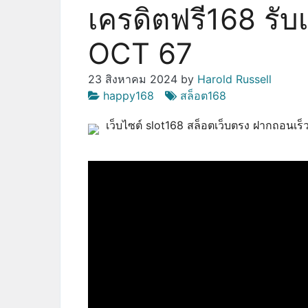
เครดิตฟรี168 รับเ
OCT 67
23 สิงหาคม 2024
by
Harold Russell
happy168
สล็อต168
เว็บไซต์ slot168 สล็อตเว็บตรง ฝากถอนเร็ว 