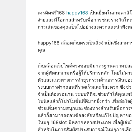
เครดิตฟรี168
happy168
เป็นเยี่ยมในเกมคาสิโ
ง่ายและมีโอกาสสำหรับเพื่อการชนะรางวัลใหญ
การเล่นของคุณเป็นไปอย่างสะดวกและน่าพึงพอใ
happy168 สล็อตเว็บตรงเป็นสิ่งจำเป็นซึ่งส
คุณ
เว็บสล็อตเว็บไซต์ตรงชอบมีมาตรฐานความปลอด
จากผู้พัฒนาเกมหรือผู้ให้บริการหลัก โดยไม่ผ่านเ
ตัวและแนวทางการทำธุรกรรมด้านการเงินของคุณ
ระบบการฝากถอนที่รวดเร็วและก็สะดวก ซึ่งช่
จำเป็นต้องรอนาน ระบบที่ดีจะช่วยทำให้คุณเพลิ
โบนัสแล้วก็โปรโมชั่นที่ดีมากยิ่งกว่า เพื่อล่อใจผู
ช่วยเพิ่มความสนุกและช่องทางสำหรับเพื่อการชน
แล้วก็สามารถตอบข้อสงสัยหรือแก้ไขปัญหาของผ
ใหม่ๆ 168slot มีหลากหลายประเภท เพื่อผู้เล
สำหรับในการสัมผัสประสบการณ์ใหม่ๆการเลือกเ