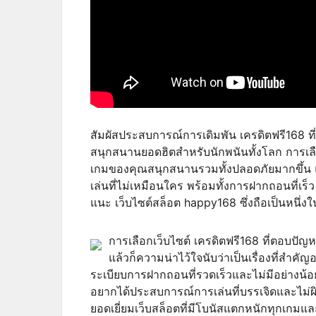
สัมผัสประสบการณ์การเดิมพัน เครดิตฟรี168 ที่
สนุกสนานยอดฮิตสำหรับนักพนันทั้งโลก การเลือกเ
เกมของคุณสนุกสนานรวมทั้งปลอดภัยมากขึ้น 
เล่นที่ไม่เหมือนใคร พร้อมทั้งการฝากถอนที่เร็
แนะ เว็บไซต์สล็อต happy168 ซึ่งถือเป็นหนึ่งในเว
การเลือกเว็บไซต์ เครดิตฟรี168 ที่ตอบปั
แล้วก็ความน่าไว้ใจนับว่าเป็นเรื่องที่สำคัญ
ระเบียบการฝากถอนที่รวดเร็วและไม่มีอย่างน้อย 
อยากได้ประสบการณ์การเล่นที่บรรเจิดและไม
ยอดเยี่ยมเว็บสล็อตที่มีโบนัสแตกหนักทุกเกมแล