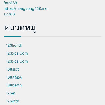
faro168
https://hongkong456.me
slot66
หมวดหมู่
123lionth
123xos.com
123xos.com
168slot
168สล็อต
188betth
1xbet
1xbetth