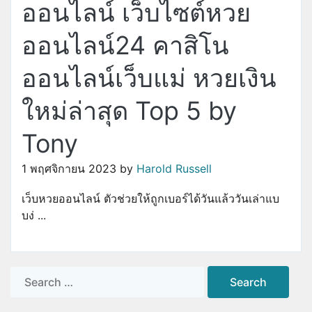
ออนไลน์ เว็บไซต์หวย
ออนไลน์24 คาสิโน
ออนไลน์เว็บแม่ หวยเงิน
ใหม่ล่าสุด Top 5 by
Tony
1 พฤศจิกายน 2023
by
Harold Russell
เว็บหวยออนไลน์ ตัวช่วยให้ถูกเบอร์ได้วันแล้ววันเล่าแบ
บง่ ...
Search
for: