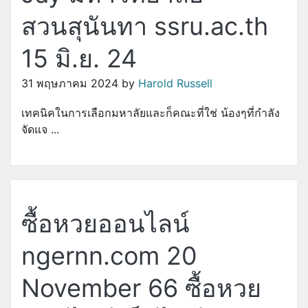
สวนสุนันทา ssru.ac.th
15 มิ.ย. 24
31 พฤษภาคม 2024
by
Harold Russell
เทคนิคในการเลือกมหาลัยและก็คณะที่ใช่ น้องๆที่กำลัง
จัดแจ ...
ซื้อหวยออนไลน์
ngernn.com 20
November 66 ซื้อหวย