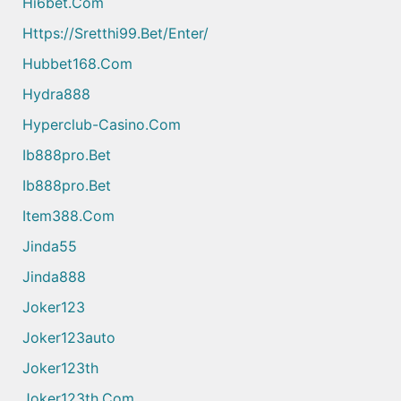
Hi6bet.com
Https://sretthi99.bet/enter/
Hubbet168.com
Hydra888
Hyperclub-Casino.com
Ib888pro.bet
Ib888pro.bet
Item388.com
Jinda55
Jinda888
Joker123
Joker123auto
Joker123th
Joker123th.com