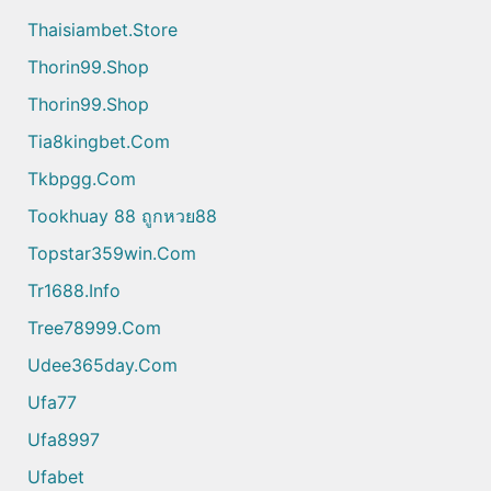
Thaisiambet.store
Thorin99.shop
Thorin99.shop
Tia8kingbet.com
Tkbpgg.com
Tookhuay 88 ถูกหวย88
Topstar359win.com
Tr1688.info
Tree78999.com
Udee365day.com
Ufa77
Ufa8997
Ufabet