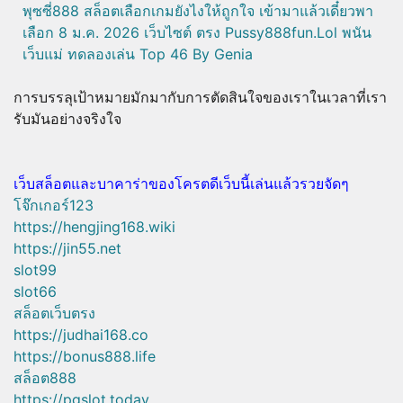
พุซซี่888 สล็อตเลือกเกมยังไงให้ถูกใจ เข้ามาแล้วเดี๋ยวพา
เลือก 8 ม.ค. 2026 เว็บไซต์ ตรง Pussy888fun.lol พนัน
เว็บแม่ ทดลองเล่น Top 46 By Genia
การบรรลุเป้าหมายมักมากับการตัดสินใจของเราในเวลาที่เรา
รับมันอย่างจริงใจ
เว็บสล็อตและบาคาร่าของโครตดีเว็บนี้เล่นแล้วรวยจัดๆ
โจ๊กเกอร์123
https://hengjing168.wiki
https://jin55.net
slot99
slot66
สล็อตเว็บตรง
https://judhai168.co
https://bonus888.life
สล็อต888
https://pgslot.today