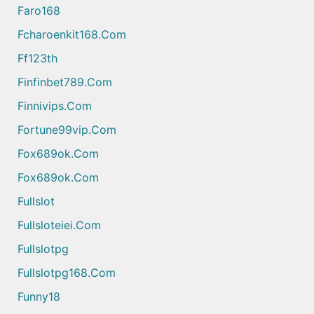
Faro168
Fcharoenkit168.com
Ff123th
Finfinbet789.com
Finnivips.com
Fortune99vip.com
Fox689ok.com
Fox689ok.com
Fullslot
Fullsloteiei.com
Fullslotpg
Fullslotpg168.com
Funny18