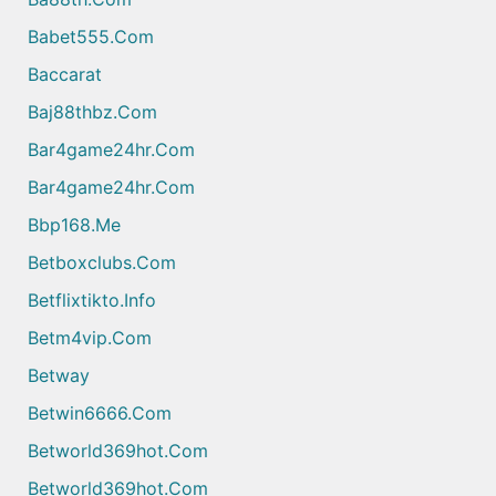
Babet555.com
Baccarat
Baj88thbz.com
Bar4game24hr.com
Bar4game24hr.com
Bbp168.me
Betboxclubs.com
Betflixtikto.info
Betm4vip.com
Betway
Betwin6666.com
Betworld369hot.com
Betworld369hot.com