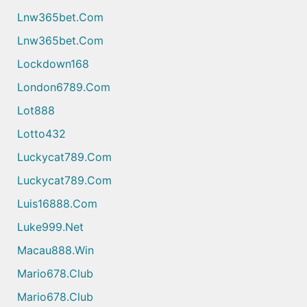
Lnw365bet.com
Lnw365bet.com
Lockdown168
London6789.com
Lot888
Lotto432
Luckycat789.com
Luckycat789.com
Luis16888.com
Luke999.net
Macau888.win
Mario678.club
Mario678.club