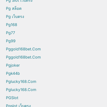
Pg Slot เว็บตรง
Pg สล็อต
Pg เว็บตรง
Pg168
Pg77
Pg99
Pggold168bet.com
Pggold168bet.com
Pgjoker
Pgk44b
Pglucky168.com
Pglucky168.com
PGSlot
Pgslot เว็บตรง