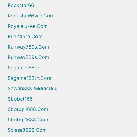
Rockstar66
Rockstar66win.com
Royaleluxee.com
Run24pro.com
Runway789s.com
Runway789s.com
Sagame168th
Sagame168th.com
Sawan888 ทดลองเล่น
Sbobet168
Sbotop1688.com
Sbotop1688.com
Sclass8888.com