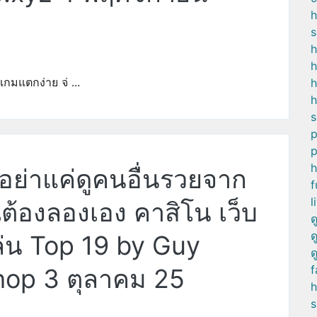
h
h
h
กมแตกง่าย จ่ ...
h
h
s
p
p
h
อย่าแค่ดูคนอื่นรวยจาก
f
l
ณต้องลองเอง คาสิโน เว็บ
ด
ด
่น Top 19 by Guy
ด
f
hop 3 ตุลาคม 25
h
s