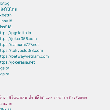
lotpg
นังโป๊ไทย
xbetth
unny18
iss918
ttps://pgslotth.io
ttps://joker356.com
ttps://samurai777.net
ttps://tokyoslot88.com
ttps://betwayvietnam.com
ttps://jokerasia.net
gslot
gslot
ว็บคาสิโนน่าเล่น ทั้ง
สล็อต
และ
บาคาร่า
ตึงจริงแตก
่อยมาก
18kiss