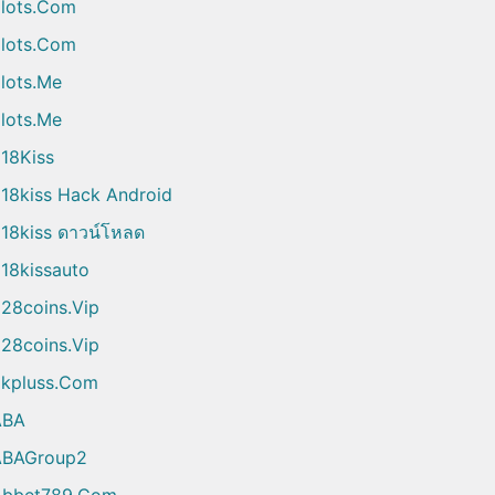
lots.com
lots.com
lots.me
lots.me
18Kiss
18kiss Hack Android
18kiss ดาวน์โหลด
18kissauto
28coins.vip
28coins.vip
kpluss.com
ABA
ABAGroup2