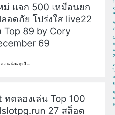
1
หม่ แจก 500 เหมือนยก
ค
ซ
 ปลอดภัย โปร่งใส live22
V
ิง Top 89 by Cory
ต
C
December 69
ถ
เ
วามนิยมสูงปั ...
ค
ไ
เ
พ
ot ทดลองเล่น Top 100
พ
พ
llslotpg.run 27 สล็อต