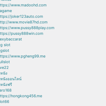
ttps://www.madoohd.com
sagame
ttps://joker123auto.com
ttp://www.movie87hd.com
ttps://www.pussy888play.com
ttps://pussy888win.com
exybaccarat
g slot
gslot
ttps://www.pgheng99.me
ullslot
ive22
ูหนัง
ูหนังออนไลน์
ูหนังฟรี
aro168
ttps://hongkong456.me
lot66