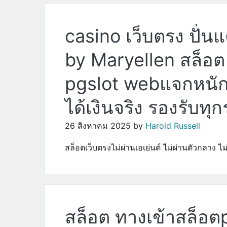
casino เว็บตรง ปั่น
by Maryellen สล็อต
pgslot webแจกหนัก 
ได้เงินจริง รองรับ
26 สิงหาคม 2025
by
Harold Russell
สล็อตเว็บตรงไม่ผ่านเอเย่นต์ ไม่ผ่านตัวกลาง ไม่
สล็อต ทางเข้าสล็อต