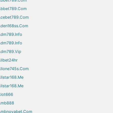
Abbet789.com
Abbet789.com
Acebet789.com
Aden168ss.com
dm789.info
dm789.info
Adm789.vip
llbet24hr
llone745s.com
llstar168.me
llstar168.me
lot666
Amb888
Ambnovabet.com