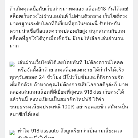
ถ้าเกิดคุณเบื่อกับเว็บเก่าๆมาทดลอง สล็อต918 กันได้เลย!
สล็อตเว็บตรงไม่ผ่านเอเย่นต์ ไม่ผ่านตัวกลาง เว็บไซต์ตรง
มาตรฐานระดับโลกที่ดีเยี่ยมที่สุดในขณะนี้ รับประกัน
ความน่าเชื่อถือและความปลอดภัยสูง สนุกสนานกับเกม
สล็อตที่ถูกใจได้ทุกเมื่อเชื่อวัน มีเกมให้เลือกเล่นจำนวน
มาก
เล่นผ่านเว็บไซต์ได้เลยโดยทันที ไม่ต้องดาวน์โหลด
หรือจัดตั้งอีกด้วย เกมสล็อตแตกง่าย ได้กำไรได้จริง
ทุกๆวันตลอด 24 ชั่วโมง มีโปรโมชั่นและก็กิจกรรมจัด
เต็มอีกด้วย ถ้าหากคุณไม่ต้องการเสียโอกาสดีๆล่ะก็ มาท
ดลองเล่นเกมสล็อตที่ดีเยี่ยมที่สุดบน 918kiss เว็บตรงได้
แล้ววันนี้ ลงทะเบียนเป็นสมาชิกใหม่ฟรี ไร้ค่า
ขนบธรรมเนียมประเพณี 100% อย่ารอคอยช้า สมัครเป็น
สมาชิกได้เลย!
ทำไม 918kissauto ถึงถูกเรียกว่าเป็นเกมเสี่ยงดวง