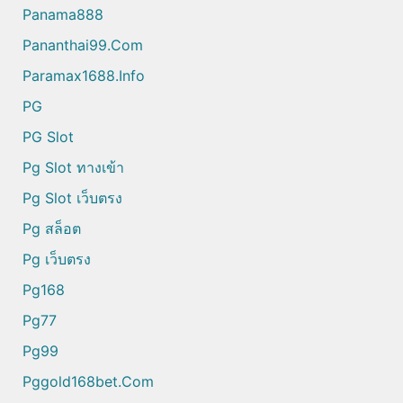
Panama888
Pananthai99.com
Paramax1688.info
PG
PG Slot
Pg Slot ทางเข้า
Pg Slot เว็บตรง
Pg สล็อต
Pg เว็บตรง
Pg168
Pg77
Pg99
Pggold168bet.com