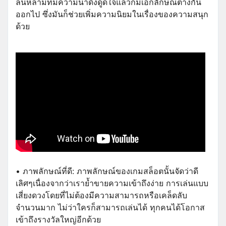
ล้นหลามที่มีความน่าดึงดูดใจแล้วก็มีเอกลักษณ์ต่างกัน
ออกไป ซึ่งมันก็ช่วยเพิ่มความนิยมในเรื่องของความสนุก
ด้วย
• ภาพลักษณ์ที่ดี: ภาพลักษณ์ของเกมสล็อตนั้นจัดว่าดี
เลิศๆเนื่องจากว่าเราย้ำขายความเข้าถึงง่าย การเล่นแบบ
เสี่ยงดวงโดยที่ไม่ต้องมีความสามารถหรือเคล็ดลับ
จำนวนมาก ไม่ว่าใครก็สามารถเล่นได้ ทุกคนได้โอกาส
เข้าถึงรางวัลใหญ่อีกด้วย