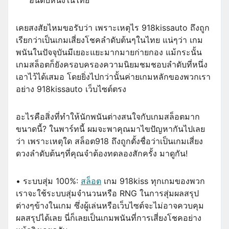
อันดับหนึ่งในไทย
เคยสงสัยไหมขอรับว่า เพราะเหตุไร 918kissauto ถึงถูก
เรียกว่าเป็นเกมเสี่ยงโชคลำดับต้นๆในไทย แน่ๆว่า เกม
พนันในปัจจุบันมีเยอะแยะมากมายก่ายกอง แม้กระนั้น
เกมสล็อตก็ยังครอบครองความนิยมชมชอบลำดับที่หนึ่ง
เอาไว้ได้เสมอ โดยยิ่งไปกว่านั้นค่ายเกมหลักของพวกเรา
อย่าง 918kissauto เว็บไซต์ตรง
อะไรคือสิ่งที่ทำให้นักพนันต่างสนใจกับเกมสล็อตมาก
ขนาดนี้? ในพาร์ทนี้ ผมจะพาคุณมาไขปัญหากันไปเลย
ว่า เพราะเหตุใด สล็อต918 ถึงถูกตั้งชื่อว่าเป็นเกมเสี่ยง
ดวงลำดับต้นๆที่คุณจำต้องทดลองสักครั้ง มาดูกัน!
• ระบบสุ่ม 100%:
สล็อต
เกม 918kiss ทุกเกมของพวก
เราจะใช้ระบบสุ่มจำนวนหรือ RNG ในการสุ่มผลสรุป
ต่างๆข้างในเกม ซึ่งผู้เล่นหรือเว็บไซต์จะไม่อาจควบคุม
ผลสรุปได้เลย นี่ก็เลยเป็นเกมพนันที่การเสี่ยงโชคอย่าง