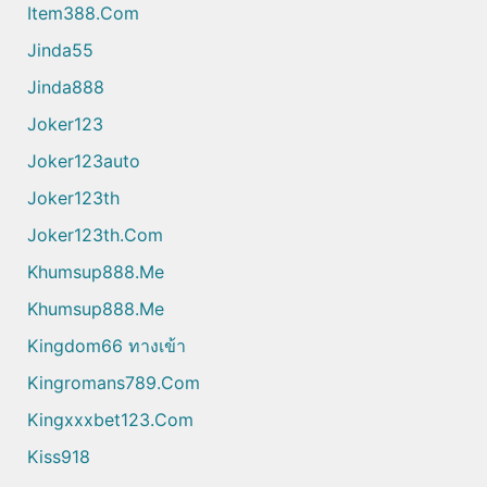
Item388.com
Jinda55
Jinda888
Joker123
Joker123auto
Joker123th
Joker123th.com
Khumsup888.me
Khumsup888.me
Kingdom66 ทางเข้า
Kingromans789.com
Kingxxxbet123.com
Kiss918