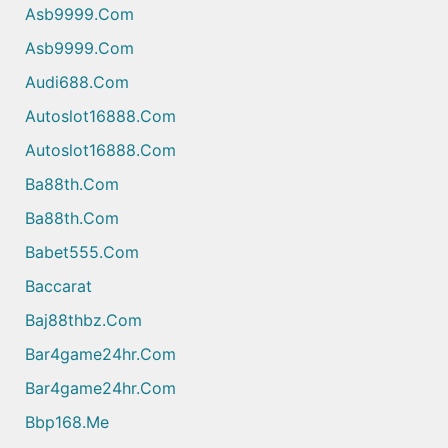
Asb9999.com
Asb9999.com
Audi688.com
Autoslot16888.com
Autoslot16888.com
Ba88th.com
Ba88th.com
Babet555.com
Baccarat
Baj88thbz.com
Bar4game24hr.com
Bar4game24hr.com
Bbp168.me