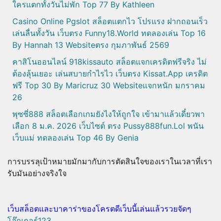
ใครแตกทั้งวันไม่พัก Top 77 By Kathleen
Casino Online Pgslot สล็อตแตกไว โปรแรง ฝากถอนเร็ว
เล่นลื่นทั้งวัน เว็บตรง Funny18.world ทดลองเล่น Top 16
By Hannah 13 Websiteตรง กุมภาพันธ์ 2569
คาสิโนออนไลน์ 918kissauto สล็อตแจกเครดิตฟรีจริง ไม่
ต้องลุ้นเยอะ เล่นสบายกำไรไว เว็บตรง Kissat.app เครดิต
ฟรี Top 30 By Maricruz 30 Websiteแจกหนัก มกราคม
26
พุซซี่888 สล็อตเลือกเกมยังไงให้ถูกใจ เข้ามาแล้วเดี๋ยวพา
เลือก 8 ม.ค. 2026 เว็บไซต์ ตรง Pussy888fun.lol พนัน
เว็บแม่ ทดลองเล่น Top 46 By Genia
การบรรลุเป้าหมายมักมากับการตัดสินใจของเราในเวลาที่เรา
รับมันอย่างจริงใจ
เว็บสล็อตและบาคาร่าของโครตดีเว็บนี้เล่นแล้วรวยจัดๆ
โจ๊กเกอร์123