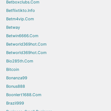
Betboxclubs.com
Betflixtikto.info
Betm4vip.com
Betway
Betwin6666.com
Betworld369hot.com
Betworld369hot.com
Bio285th.com
Bitcoin
Bonanza99
Bonus888
Boonlert1688.com
Brazil999