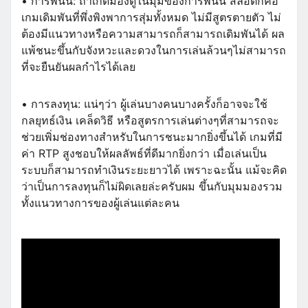
• การพนัน: ถ้าเกิดมองดูในมุมของการพนัน สล็อตก็คือ
เกมเดิมพันที่พึ่งพิงพาการสุ่มทั้งหมด ไม่มีสูตรตายตัว ไม่
ต้องมีแนวทางหรือความสามารถก็สามารถเดิมพันได้ ผล
แพ้ชนะขึ้นกับจังหวะและดวงในการเล่นล้วนๆไม่สามารถ
ที่จะยืนยันผลกำไรได้เลย
• การลงทุน: แน่ๆว่า ผู้เล่นบางคนบางครั้งก็อาจจะใช้
กลยุทธ์เงิน เคล็ดวิธี หรือสูตรการเล่นต่างๆที่สามารถจะ
ช่วยเพิ่มช่องทางสำหรับในการชนะมากยิ่งขึ้นได้ เกมที่มี
ค่า RTP สูงชอบให้ผลลัพธ์ที่ดีมากยิ่งกว่า เมื่อเล่นเป็น
ระบบก็สามารถทำเงินระยะยาวได้ เพราะฉะนั้น แม้จะคิด
ว่าเป็นการลงทุนก็ไม่ผิดเลยล่ะครับผม ขึ้นกับมุมมองรวม
ทั้งแนวทางการของผู้เล่นแต่ละคน