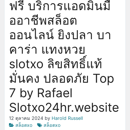
ฟรี บริการแอดมินมื
ออาชีพสล็อต
ออนไลน์ ยิงปลา บา
คาร่า แทงหวย
slotxo ลิขสิทธิ์แท้
มั่นคง ปลอดภัย Top
7 by Rafael
Slotxo24hr.website
12 ตุลาคม 2024
by
Harold Russell
สล็อตxo
สล็อตxo