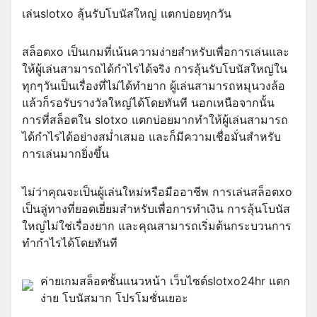
เล่นslotxo ลุ้นรับโบนัสใหญ่ แตกบ่อยทุกวัน
สล็อตxo เป็นเกมที่เน้นความง่ายสำหรับเพื่อการเล่นและ
ให้ผู้เล่นสามารถได้กำไรได้จริง การลุ้นรับโบนัสใหญ่ใน
ทุกๆวันเป็นเรื่องที่ไม่ได้ทำยาก ผู้เล่นสามารถหมุนวงล้อ
แล้วก็รอรับรางวัลใหญ่ได้โดยทันที นอกเหนือจากนั้น
การที่สล็อตใน slotxo แตกบ่อยมากทำให้ผู้เล่นสามารถ
ได้กำไรได้อย่างสม่ำเสมอ และก็มีความเชื่อมั่นสำหรับ
การเล่นมากยิ่งขึ้น
ไม่ว่าคุณจะเป็นผู้เล่นใหม่หรือมืออาชีพ การเล่นสล็อตxo
เป็นลู่ทางที่ยอดเยี่ยมสำหรับเพื่อการทำเงิน การลุ้นโบนัส
ใหญ่ไม่ใช่เรื่องยาก และคุณสามารถเริ่มต้นกระบวนการ
ทำกำไรได้โดยทันที
ค่ายเกมสล็อตชั้นแนวหน้า เว็บไซต์slotxo24hr แตก
ง่าย โบนัสมาก โปรโมชั่นเยอะ