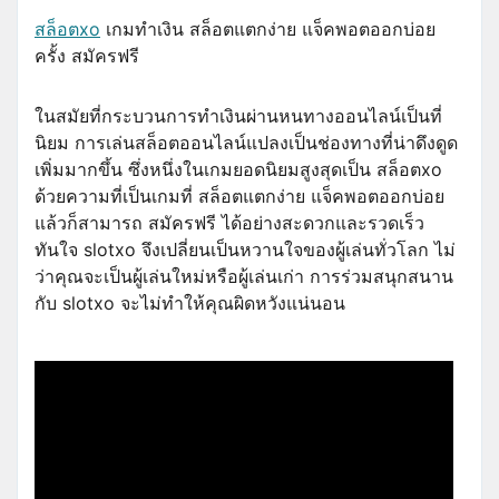
สล็อตxo
เกมทำเงิน สล็อตแตกง่าย แจ็คพอตออกบ่อย
ครั้ง สมัครฟรี
ในสมัยที่กระบวนการทำเงินผ่านหนทางออนไลน์เป็นที่
นิยม การเล่นสล็อตออนไลน์แปลงเป็นช่องทางที่น่าดึงดูด
เพิ่มมากขึ้น ซึ่งหนึ่งในเกมยอดนิยมสูงสุดเป็น สล็อตxo
ด้วยความที่เป็นเกมที่ สล็อตแตกง่าย แจ็คพอตออกบ่อย
แล้วก็สามารถ สมัครฟรี ได้อย่างสะดวกและรวดเร็ว
ทันใจ slotxo จึงเปลี่ยนเป็นหวานใจของผู้เล่นทั่วโลก ไม่
ว่าคุณจะเป็นผู้เล่นใหม่หรือผู้เล่นเก่า การร่วมสนุกสนาน
กับ slotxo จะไม่ทำให้คุณผิดหวังแน่นอน