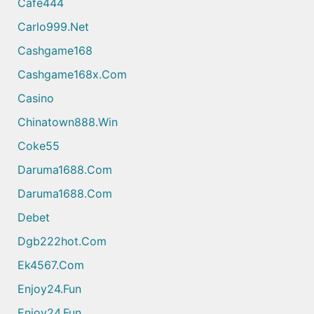
Cafe444
Carlo999.net
Cashgame168
Cashgame168x.com
Casino
Chinatown888.win
Coke55
Daruma1688.com
Daruma1688.com
Debet
Dgb222hot.com
Ek4567.com
Enjoy24.fun
Enjoy24.fun