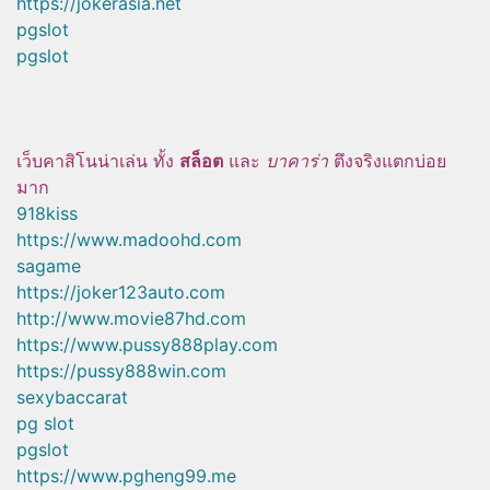
https://jokerasia.net
pgslot
pgslot
เว็บคาสิโนน่าเล่น ทั้ง
สล็อต
และ
บาคาร่า
ตึงจริงแตกบ่อย
มาก
918kiss
https://www.madoohd.com
sagame
https://joker123auto.com
http://www.movie87hd.com
https://www.pussy888play.com
https://pussy888win.com
sexybaccarat
pg slot
pgslot
https://www.pgheng99.me