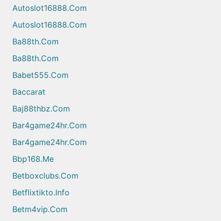
Autoslot16888.com
Autoslot16888.com
Ba88th.com
Ba88th.com
Babet555.com
Baccarat
Baj88thbz.com
Bar4game24hr.com
Bar4game24hr.com
Bbp168.me
Betboxclubs.com
Betflixtikto.info
Betm4vip.com