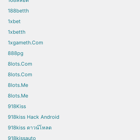
168สล็อต
188betth
1xbet
1xbetth
1xgameth.com
888pg
8lots.com
8lots.com
8lots.me
8lots.me
918Kiss
918kiss Hack Android
918kiss ดาวน์โหลด
918kissauto