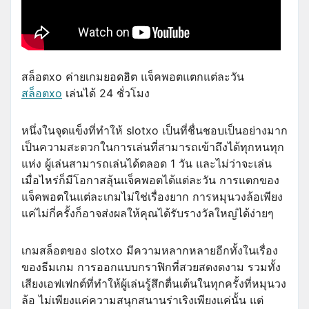
สล็อตxo ค่ายเกมยอดฮิต แจ็คพอตแตกแต่ละวัน
สล็อตxo
เล่นได้ 24 ชั่วโมง
หนึ่งในจุดแข็งที่ทำให้ slotxo เป็นที่ชื่นชอบเป็นอย่างมาก
เป็นความสะดวกในการเล่นที่สามารถเข้าถึงได้ทุกหนทุก
แห่ง ผู้เล่นสามารถเล่นได้ตลอด 1 วัน และไม่ว่าจะเล่น
เมื่อไหร่ก็มีโอกาสลุ้นแจ็คพอตได้แต่ละวัน การแตกของ
แจ็คพอตในแต่ละเกมไม่ใช่เรื่องยาก การหมุนวงล้อเพียง
แค่ไม่กี่ครั้งก็อาจส่งผลให้คุณได้รับรางวัลใหญ่ได้ง่ายๆ
เกมสล็อตของ slotxo มีความหลากหลายอีกทั้งในเรื่อง
ของธีมเกม การออกแบบกราฟิกที่สวยสดงดงาม รวมทั้ง
เสียงเอฟเฟกต์ที่ทำให้ผู้เล่นรู้สึกตื่นเต้นในทุกครั้งที่หมุนวง
ล้อ ไม่เพียงแค่ความสนุกสนานร่าเริงเพียงแค่นั้น แต่