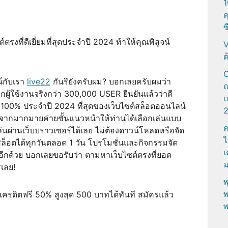
1
ค
ซ
รงที่ดีเยี่ยมที่สุดประจำปี 2024 ท้าให้คุณพิสูจน์
V
ต
C
์กับเรา
live22
กันรึยังครับผม? บอกเลยครับผมว่า
ถ
จากผู้ใช้งานจริงกว่า 300,000 USER ยืนยันแล้วว่าดี
เ
แท้ 100% ประจำปี 2024 ที่สุดของเว็บไซต์สล็อตออนไลน์
ากมากมายค่ายชั้นแนวหน้าให้ท่านได้เลือกเล่นแบบ
ค
นผ่านเว็บบราวเซอร์ได้เลย ไม่ต้องดาวน์โหลดหรือจัด
ไ
่นสล็อตได้ทุกวันตลอด 1 วัน โปรโมชั่นและกิจกรรมจัด
เ
ม่อีกด้วย บอกเลยขอรับว่า ตามหาเว็บไซต์ตรงที่ยอด
รเลย!
พ
พ
ครดิตฟรี 50% สูงสุด 500 บาทได้ทันที สมัครแล้ว
พ