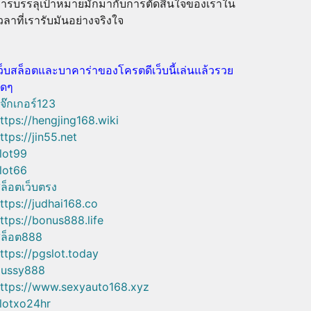
ารบรรลุเป้าหมายมักมากับการตัดสินใจของเราใน
วลาที่เรารับมันอย่างจริงใจ
ว็บสล็อตและบาคาร่าของโครตดีเว็บนี้เล่นแล้วรวย
ัดๆ
จ๊กเกอร์123
ttps://hengjing168.wiki
ttps://jin55.net
lot99
lot66
ล็อตเว็บตรง
ttps://judhai168.co
ttps://bonus888.life
ล็อต888
ttps://pgslot.today
pussy888
ttps://www.sexyauto168.xyz
lotxo24hr