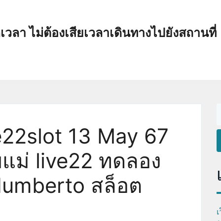
กเวลา ไม่ต้องเสียเวลาเดินทางไปยังสถานที่
ล็อต สามารถชนะรางวัลได้โดยไม่ต้องเสียเงินเข้าระบบ kinomir.kz.
S
f
ve22slot 13 May 67
บแม่ live22 ทดลอง
Humberto สล็อต
เ