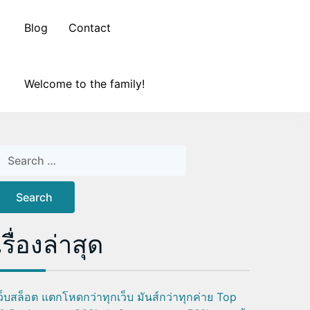
Blog
Contact
Welcome to the family!
 Нет
earch
or:
เรื่องล่าสุด
ว็บสล็อต แตกโหดกว่าทุกเว็บ มันส์กว่าทุกค่าย Top