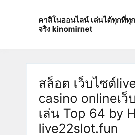
Skip
to
the
คาสิโนออนไลน์ เล่นได้ทุกที่ทุ
content
จริง kinomirnet
https://kinomir.net เครดิตฟรี ใช้เล่นเกมส์ส
สล็อต เว็บไซต์li
casino onlineเว็
เล่น Top 64 by 
live22slot.fun