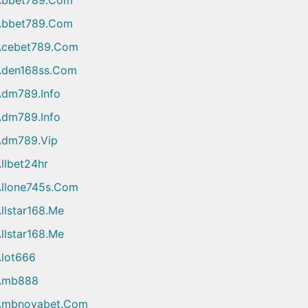
Abbet789.com
Abbet789.com
Acebet789.com
Aden168ss.com
dm789.info
dm789.info
Adm789.vip
llbet24hr
llone745s.com
llstar168.me
llstar168.me
lot666
Amb888
Ambnovabet.com