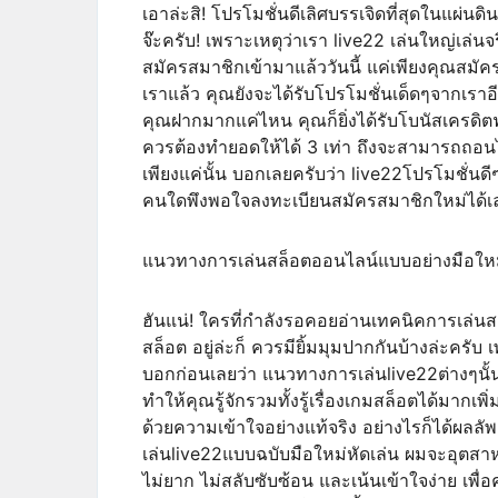
เอาล่ะสิ! โปรโมชั่นดีเลิศบรรเจิดที่สุดในแผ่
จ๊ะครับ! เพราะเหตุว่าเรา live22 เล่นใหญ่เล่นจ
สมัครสมาชิกเข้ามาแล้ววันนี้ แค่เพียงคุณสมัค
เราแล้ว คุณยังจะได้รับโปรโมชั่นเด็ดๆจากเราอ
คุณฝากมากแค่ไหน คุณก็ยิ่งได้รับโบนัสเครดิตฟร
ควรต้องทำยอดให้ได้ 3 เท่า ถึงจะสามารถถอนได้
เพียงแค่นั้น บอกเลยครับว่า live22โปรโมชั่น
คนใดพึงพอใจลงทะเบียนสมัครสมาชิกใหม่ได้เ
แนวทางการเล่นสล็อตออนไลน์แบบอย่างมือใหม่ฝึ
ฮันแน่! ใครที่กำลังรอคอยอ่านเทคนิคการเล่
สล็อต อยู่ล่ะก็ ควรมียิ้มมุมปากกันบ้างล่ะครั
บอกก่อนเลยว่า แนวทางการเล่นlive22ต่างๆนั้น
ทำให้คุณรู้จักรวมทั้งรู้เรื่องเกมสล็อตได้มากเ
ด้วยความเข้าใจอย่างแท้จริง อย่างไรก็ได้ผลลัพธ
เล่นlive22แบบฉบับมือใหม่หัดเล่น ผมจะอุตสาห
ไม่ยาก ไม่สลับซับซ้อน และเน้นเข้าใจง่าย เพื