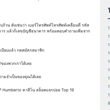
้วน ดังเช่นว่า เบอร์โทรศัพท์โทรศัพท์เคลื่อนที่ รหัส
1
ธนาคาร แล้วก็เลขบัญชีธนาคาร พร้อมตอบคำถามเพิ่มจาก
ะเบียบแล้ว กดสมัครสมาชิก
1
1
e22ของพวกเราได้เลย
1
วามจำเป็นของคุณได้เลย
1
1
 67 Humberto คาสิโน สล็อตแจกบ่อย Top 19