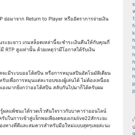
s
ห
1
RTP ย่อมาจาก Return to Player หรืออัตราการจ่ายเงิน
f
k
h
ระยะยาว เกมสล็อตเหล่านี้จะชำระเงินคืนให้กับคุณกี่
h
ี RTP สูงเท่านั้น ด้วยเหตุว่ามีโอกาสได้รับเงิน
h
h
h
ตจะมีระบบออโต้สปิน หรือการหมุนสปินอัตโนมัติเตียน
h
หรับเพื่อการหมุนแต่ละรอบของผู้เล่นได้ ไม่ต้องเหนื่อย
p
เองมากยิ่งกว่าออโต้สปิน สลับกันไปมาก็ได้ครับผม
p
มที่รู้ผลแพ้ชนะได้รวดเร็วทันใจราวกับบาคาร่าออนไลน์
ับในการเข้าสู่แจ็กพอเพียงตของเกมlive22สักระยะ
เ
ป็นช่องทางที่ดีและสมควรสำหรับมือใหม่แบบสุดๆเลยล่ะนะ
บ
9