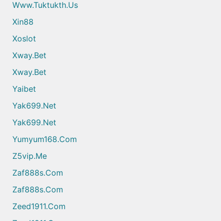
Www.tuktukth.us
Xin88
Xoslot
Xway.bet
Xway.bet
Yaibet
Yak699.net
Yak699.net
Yumyum168.com
Z5vip.me
Zaf888s.com
Zaf888s.com
Zeed1911.com