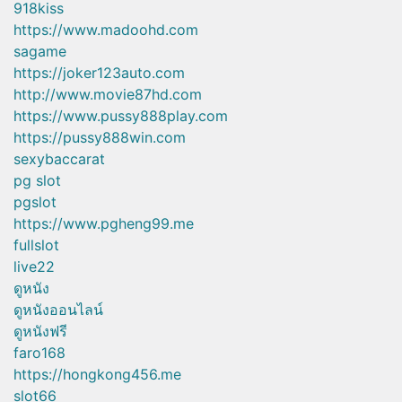
918kiss
https://www.madoohd.com
sagame
https://joker123auto.com
http://www.movie87hd.com
https://www.pussy888play.com
https://pussy888win.com
sexybaccarat
pg slot
pgslot
https://www.pgheng99.me
fullslot
live22
ดูหนัง
ดูหนังออนไลน์
ดูหนังฟรี
faro168
https://hongkong456.me
slot66