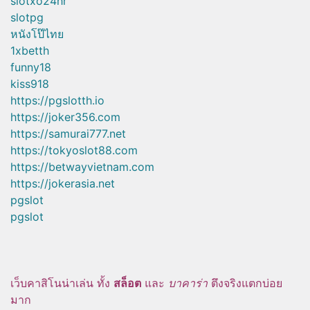
slotxo24hr
slotpg
หนังโป๊ไทย
1xbetth
funny18
kiss918
https://pgslotth.io
https://joker356.com
https://samurai777.net
https://tokyoslot88.com
https://betwayvietnam.com
https://jokerasia.net
pgslot
pgslot
เว็บคาสิโนน่าเล่น ทั้ง
สล็อต
และ
บาคาร่า
ตึงจริงแตกบ่อย
มาก