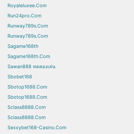
Royaleluxee.com
Run24pro.com
Runway789s.com
Runway789s.com
Sagame168th
Sagame168th.com
Sawan888 ทดลองเล่น
Sbobet168
Sbotop1688.com
Sbotop1688.com
Sclass8888.com
Sclass8888.com
Sexxybet168-Casino.com