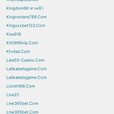
Kingdom66 ทางเข้า
Kingromans789.com
Kingxxxbet123.com
Kiss918
Kitti999vip.com
Ktv4sd.com
Lala55-Casino.com
Lalikabetsgame.com
Lalikabetsgame.com
Lionth168.com
Live22
Lnw365bet.com
Lnw365bet.com