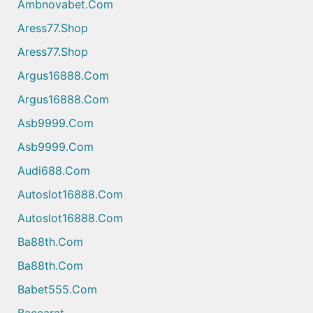
Ambnovabet.com
Aress77.shop
Aress77.shop
Argus16888.com
Argus16888.com
Asb9999.com
Asb9999.com
Audi688.com
Autoslot16888.com
Autoslot16888.com
Ba88th.com
Ba88th.com
Babet555.com
Baccarat