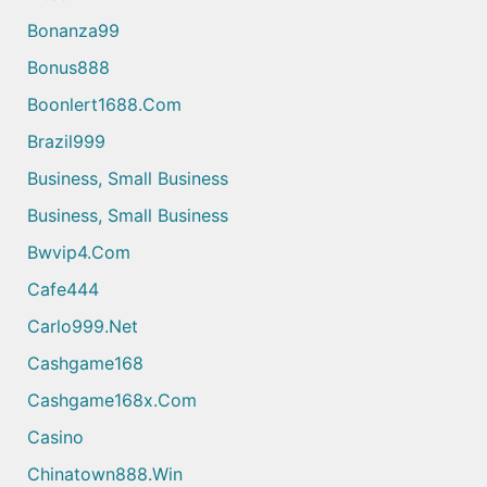
Bonanza99
Bonus888
Boonlert1688.com
Brazil999
Business, Small Business
Business, Small Business
Bwvip4.com
Cafe444
Carlo999.net
Cashgame168
Cashgame168x.com
Casino
Chinatown888.win