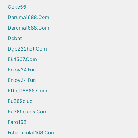
Coke55
Daruma1688.com
Daruma1688.com
Debet
Dgb222hot.com
Ek4567.com
Enjoy24.fun
Enjoy24.fun
Etbet16888.com
Eu369club
Eu369clubs.com
Faro168
Fcharoenkit168.com