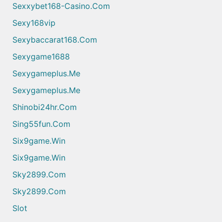
Sexxybet168-Casino.com
Sexy168vip
Sexybaccarat168.com
Sexygame1688
Sexygameplus.me
Sexygameplus.me
Shinobi24hr.com
Sing55fun.com
Six9game.win
Six9game.win
Sky2899.com
Sky2899.com
Slot