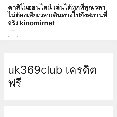
Skip
คาสิโนออนไลน์ เล่นได้ทุกที่ทุกเวลา
to
ไม่ต้องเสียเวลาเดินทางไปยังสถานที่
the
content
จริง kinomirnet
https://kinomir.net เครดิตฟรี ใช้เล่นเกมส์สล็อต สามารถ
ชนะรางวัลได้โดยไม่ต้องเสียเงินเข้าระบบ kinomir.kz. Нет
uk369club เครดิต
ฟรี