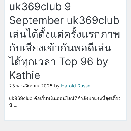
uk369club 9
September uk369club
เล่นได้ตั้งแต่ครั้งแรกภาพ
กับเสียงเข้ากันพอดีเล่น
ได้ทุกเวลา Top 96 by
Kathie
23 พฤศจิกายน 2025
by
Harold Russell
uk369club คือเว็บพนันออนไลน์ที่กำลังมาแรงที่สุดเดี๋ยว
นี ...