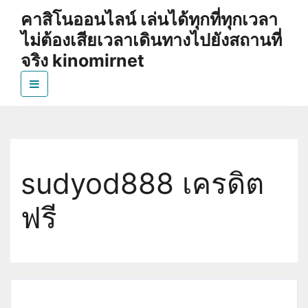
Skip
คาสิโนออนไลน์ เล่นได้ทุกที่ทุกเวลา
to
ไม่ต้องเสียเวลาเดินทางไปยังสถานที่
the
content
จริง kinomirnet
https://kinomir.net เครดิตฟรี ใช้เล่นเกมส์สล็อต สามารถ
ชนะรางวัลได้โดยไม่ต้องเสียเงินเข้าระบบ kinomir.kz. Нет
sudyod888 เครดิต
ฟรี