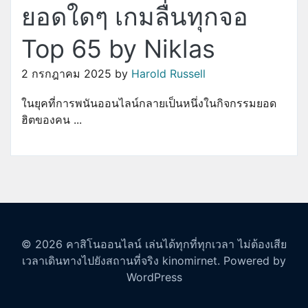
ยอดใดๆ เกมลื่นทุกจอ
Top 65 by Niklas
2 กรกฎาคม 2025
by
Harold Russell
ในยุคที่การพนันออนไลน์กลายเป็นหนึ่งในกิจกรรมยอด
ฮิตของคน ...
© 2026
คาสิโนออนไลน์ เล่นได้ทุกที่ทุกเวลา ไม่ต้องเสีย
เวลาเดินทางไปยังสถานที่จริง kinomirnet.
Powered by
WordPress