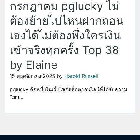
กรกฎาคม pglucky ไม่
ต้องย้ายไปไหนฝากถอน
เองได้ไม่ต้องพึ่งใครเงิน
เข้าจริงทุกครั้ง Top 38
by Elaine
15 พฤศจิกายน 2025
by
Harold Russell
pglucky คือหนึ่งในเว็บไซต์สล็อตออนไลน์ที่ได้รับความ
นิยม ...