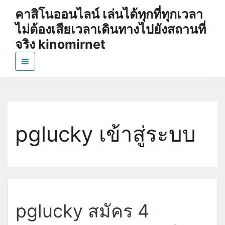
Skip
คาสิโนออนไลน์ เล่นได้ทุกที่ทุกเวลา
to
ไม่ต้องเสียเวลาเดินทางไปยังสถานที่
the
content
จริง kinomirnet
https://kinomir.net เครดิตฟรี ใช้เล่นเกมส์สล็อต สามารถ
ชนะรางวัลได้โดยไม่ต้องเสียเงินเข้าระบบ kinomir.kz. Нет
pglucky เข้าสู่ระบบ
pglucky สมัคร 4