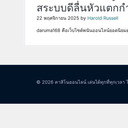
สระบบดีลื่นหัวแตกก
22 พฤศจิกายน 2025
by
Harold Russell
daruma168 คือเว็บไซต์พนันออนไลน์ยอดนิยมศู
© 2026
คาสิโนออนไลน์ เล่นได้ทุกที่ทุกเวลา 