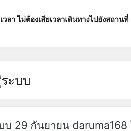
กเวลา ไม่ต้องเสียเวลาเดินทางไปยังสถานที่
ล็อต สามารถชนะรางวัลได้โดยไม่ต้องเสียเงินเข้าระบบ kinomir.kz.
ู่ระบบ
ะบบ 29 กันยายน daruma168 โบ