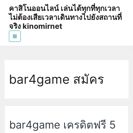
Skip
คาสิโนออนไลน์ เล่นได้ทุกที่ทุกเวลา
to
ไม่ต้องเสียเวลาเดินทางไปยังสถานที่
the
content
จริง kinomirnet
https://kinomir.net เครดิตฟรี ใช้เล่นเกมส์สล็อต สามารถ
ชนะรางวัลได้โดยไม่ต้องเสียเงินเข้าระบบ kinomir.kz. Нет
bar4game สมัคร
bar4game เครดิตฟรี 5