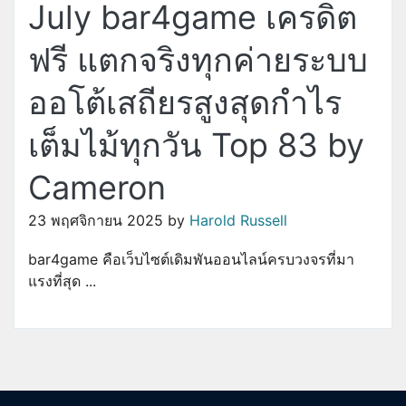
July bar4game เครดิต
ฟรี แตกจริงทุกค่ายระบบ
ออโต้เสถียรสูงสุดกำไร
เต็มไม้ทุกวัน Top 83 by
Cameron
23 พฤศจิกายน 2025
by
Harold Russell
bar4game คือเว็บไซต์เดิมพันออนไลน์ครบวงจรที่มา
แรงที่สุด ...