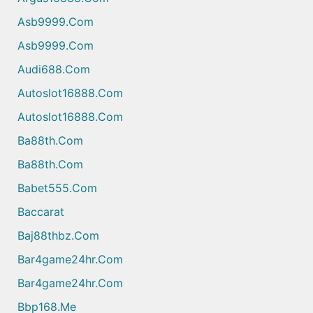
Asb9999.com
Asb9999.com
Audi688.com
Autoslot16888.com
Autoslot16888.com
Ba88th.com
Ba88th.com
Babet555.com
Baccarat
Baj88thbz.com
Bar4game24hr.com
Bar4game24hr.com
Bbp168.me