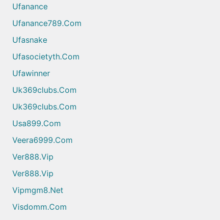
Ufanance
Ufanance789.com
Ufasnake
Ufasocietyth.com
Ufawinner
Uk369clubs.com
Uk369clubs.com
Usa899.com
Veera6999.com
Ver888.vip
Ver888.vip
Vipmgm8.net
Visdomm.com