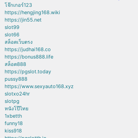
โจ๊กเกอร์123
https://hengjing168.wiki
https://jin55.net
slot99
slot66
สล็อตเว็บตรง
https://judhai168.co
https://bonus888.life
สล็อต888
https://pgslot.today
pussy888
https://www.sexyauto168.xyz
slotxo24hr
slotpg
หนังโป๊ไทย
1xbetth
funny18
kiss918