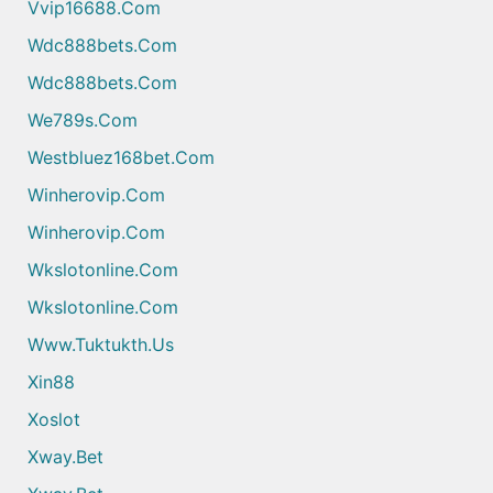
Vvip16688.com
Wdc888bets.com
Wdc888bets.com
We789s.com
Westbluez168bet.com
Winherovip.com
Winherovip.com
Wkslotonline.com
Wkslotonline.com
Www.tuktukth.us
Xin88
Xoslot
Xway.bet