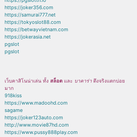
https://pgslotth.io
https://joker356.com
https://samurai777.net
https://tokyoslot88.com
https://betwayvietnam.com
https://jokerasia.net
pgslot
pgslot
เว็บคาสิโนน่าเล่น ทั้ง
สล็อต
และ
บาคาร่า
ตึงจริงแตกบ่อย
มาก
918kiss
https://www.madoohd.com
sagame
https://joker123auto.com
http://www.movie87hd.com
https://www.pussy888play.com