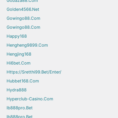
Gobaza88.com
Golden4566.net
Gowingo88.com
Gowingo88.com
Happy168
Hengheng9899.com
Hengjing168
Hi6bet.com
Https://sretthi99.bet/enter/
Hubbet168.com
Hydra888
Hyperclub-Casino.com
Ib888pro.bet
Ib888pro.bet