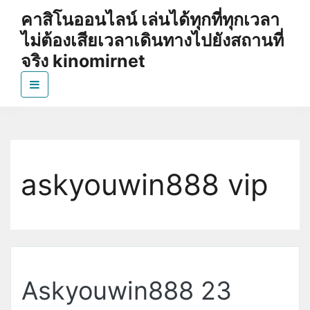
Skip
คาสิโนออนไลน์ เล่นได้ทุกที่ทุกเวลา
to
ไม่ต้องเสียเวลาเดินทางไปยังสถานที่
the
content
จริง kinomirnet
https://kinomir.net เครดิตฟรี ใช้เล่นเกมส์สล็อต สามารถ
ชนะรางวัลได้โดยไม่ต้องเสียเงินเข้าระบบ kinomir.kz. Нет
askyouwin888 vip
Askyouwin888 23