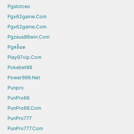
Pgslotceo
Pgx62game.com
Pgx62game.com
Pgzeus88win.com
Pgสล็อต
Play97vip.com
Pokebet88
Power999.net
Punpro
PunPro66
PunPro66.com
PunPro777
PunPro777.com