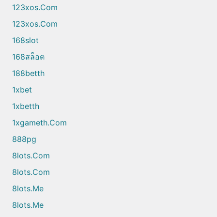
123xos.com
123xos.com
168slot
168สล็อต
188betth
1xbet
1xbetth
1xgameth.com
888pg
8lots.com
8lots.com
8lots.me
8lots.me