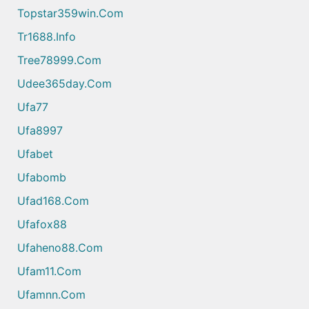
Topstar359win.com
Tr1688.info
Tree78999.com
Udee365day.com
Ufa77
Ufa8997
Ufabet
Ufabomb
Ufad168.com
Ufafox88
Ufaheno88.com
Ufam11.com
Ufamnn.com