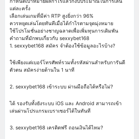
กำหนดเป้าหมายผลกำไรแล้วก็งบประมาณในการเล่น
แต่ละครั้ง
เลือกเล่นเกมที่มีค่า RTP สูงยิ่งกว่า 96%
ควรหยุดเล่นโดยทันทีเมื่อได้กำไรตามจุดมุ่งหมาย
ใช้โปรโมชั่นอย่างชาญฉลาดเพื่อเพิ่มทุนการเดิมพัน
คำถามที่มักพบเกี่ยวกับ sexxybet168
1. sexxybet168 สมัคร จำต้องใช้ข้อมูลอะไรบ้าง?
ใช้เพียงแต่เบอร์โทรศัพท์รวมทั้งรหัสผ่านสำหรับการันตี
ตัวตน สมัครง่ายด้านใน 1 นาที
2. sexxybet168 เข้าระบบ ผ่านมือถือได้หรือไม่?
ได้ รองรับทั้งยังระบบ iOS และ Android สามารถเข้า
เล่นผ่านโปรแกรมเบราเซอร์ได้ในทันที
3. sexxybet168 เครดิตฟรี ถอนเงินได้ไหม?