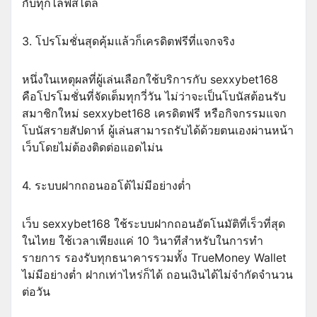
กับทุกไลฟ์สไตล์
3. โปรโมชั่นสุดคุ้มแล้วก็เครดิตฟรีที่แจกจริง
หนึ่งในเหตุผลที่ผู้เล่นเลือกใช้บริการกับ sexxybet168
คือโปรโมชั่นที่จัดเต็มทุกวี่วัน ไม่ว่าจะเป็นโบนัสต้อนรับ
สมาชิกใหม่ sexxybet168 เครดิตฟรี หรือกิจกรรมแจก
โบนัสรายสัปดาห์ ผู้เล่นสามารถรับได้ด้วยตนเองผ่านหน้า
เว็บโดยไม่ต้องติดต่อแอดไม่น
4. ระบบฝากถอนออโต้ไม่มีอย่างต่ำ
เว็บ sexxybet168 ใช้ระบบฝากถอนอัตโนมัติที่เร็วที่สุด
ในไทย ใช้เวลาเพียงแค่ 10 วินาทีสำหรับในการทำ
รายการ รองรับทุกธนาคารรวมทั้ง TrueMoney Wallet
ไม่มีอย่างต่ำ ฝากเท่าไหร่ก็ได้ ถอนเงินได้ไม่จำกัดจำนวน
ต่อวัน