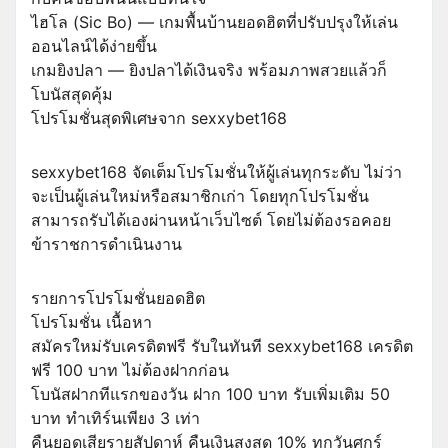
ไฮโล (Sic Bo) — เกมพื้นบ้านยอดฮิตที่ปรับปรุงให้เล่น
ออนไลน์ได้ง่ายขึ้น
เกมยิงปลา — ยิงปลาได้เงินจริง พร้อมภาพสวยแล้วก็
โบนัสสุดคุ้ม
โปรโมชั่นสุดพิเศษจาก sexxybet168
sexxybet168 จัดเต็มโปรโมชั่นให้ผู้เล่นทุกระดับ ไม่ว่า
จะเป็นผู้เล่นใหม่หรือสมาชิกเก่า โดยทุกโปรโมชั่น
สามารถรับได้เองผ่านหน้าเว็บไซต์ โดยไม่ต้องรอคอย
ข้าราชการดำเนินงาน
รายการโปรโมชั่นยอดฮิต
โปรโมชั่น เนื้อหา
สมัครใหม่รับเครดิตฟรี รับในทันที sexxybet168 เครดิต
ฟรี 100 บาท ไม่ต้องฝากก่อน
โบนัสฝากทีแรกของวัน ฝาก 100 บาท รับเพิ่มเติม 50
บาท ทำเทิร์นเพียง 3 เท่า
คืนยอดเสียรายสัปดาห์ คืนเงินสูงสุด 10% ทุกวันศุกร์