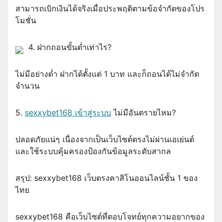
สามารถเบิกเงินได้จริงเมื่อประพฤติตามข้อจำกัดของโปร
โมชั่น
4. ฝากถอนขั้นต่ำเท่าไร?
ไม่มีอย่างต่ำ ฝากได้ตั้งแต่ 1 บาท และก็ถอนได้ไม่จำกัด
จำนวน
5.
sexxybet168 เข้าสู่ระบบ
ไม่มีอันตรายไหม?
ปลอดภัยแน่ๆ เนื่องจากเป็นเว็บไซต์ตรงไม่ผ่านเอเย่นต์
และใช้ระบบคุ้มครองป้องกันข้อมูลระดับสากล
สรุป: sexxybet168 เว็บตรงคาสิโนออนไลน์ชั้น 1 ของ
ไทย
sexxybet168 คือเว็บไซต์ที่ตอบโจทย์ทุกความอยากของ