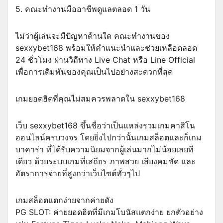
5. คณะทำงานมืออาชีพดูแลตลอด 1 วัน
ไม่ว่าผู้เล่นจะมีปัญหาด้านใด คณะทำงานของ
sexxybet168 พร้อมให้คำแนะนำและช่วยเหลือตลอด
24 ชั่วโมง ผ่านวิถีทาง Live Chat หรือ Line Official
เพื่อการเดิมพันของคุณเป็นไปอย่างสะดวกที่สุด
เกมยอดฮิตที่คุณไม่สมควรพลาดใน sexxybet168
เว็บ sexxybet168 ขึ้นชื่อว่าเป็นแหล่งรวมเกมคาสิโน
ออนไลน์ครบวงจร โดยยิ่งไปกว่านั้นเกมสล็อตและก็เกม
บาคาร่า ที่ได้รับความนิยมจากผู้เล่นมากไม่น้อยเลยที
เดียว ด้วยระบบเกมที่เสถียร ภาพสวย เสียงคมชัด และ
อัตราการจ่ายที่สูงกว่าเว็บไซต์ทั่วๆไป
เกมสล็อตแตกง่ายจากค่ายดัง
PG SLOT: ค่ายยอดฮิตที่มีเกมโบนัสแตกง่าย ยกตัวอย่าง