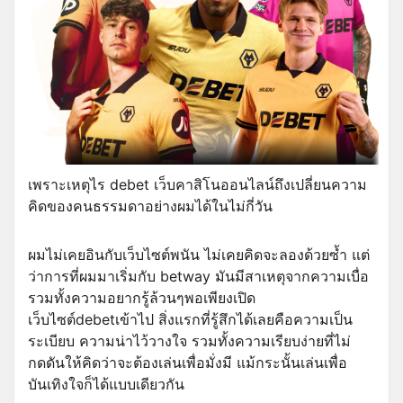
เพราะเหตุไร debet เว็บคาสิโนออนไลน์ถึงเปลี่ยนความ
คิดของคนธรรมดาอย่างผมได้ในไม่กี่วัน
ผมไม่เคยอินกับเว็บไซต์พนัน ไม่เคยคิดจะลองด้วยซ้ำ แต่
ว่าการที่ผมมาเริ่มกับ betway มันมีสาเหตุจากความเบื่อ
รวมทั้งความอยากรู้ล้วนๆพอเพียงเปิด
เว็บไซต์debetเข้าไป สิ่งแรกที่รู้สึกได้เลยคือความเป็น
ระเบียบ ความน่าไว้วางใจ รวมทั้งความเรียบง่ายที่ไม่
กดดันให้คิดว่าจะต้องเล่นเพื่อมั่งมี แม้กระนั้นเล่นเพื่อ
บันเทิงใจก็ได้แบบเดียวกัน