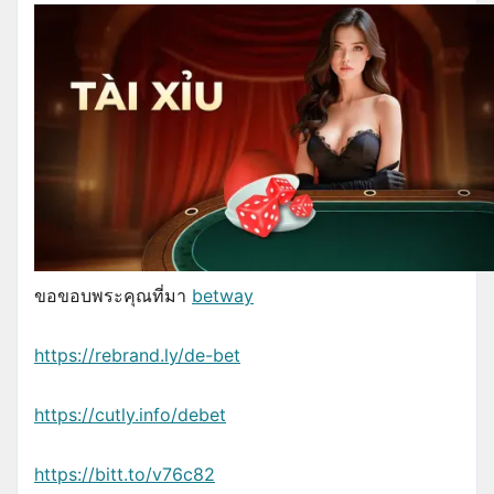
ขอขอบพระคุณที่มา
betway
https://rebrand.ly/de-bet
https://cutly.info/debet
https://bitt.to/v76c82