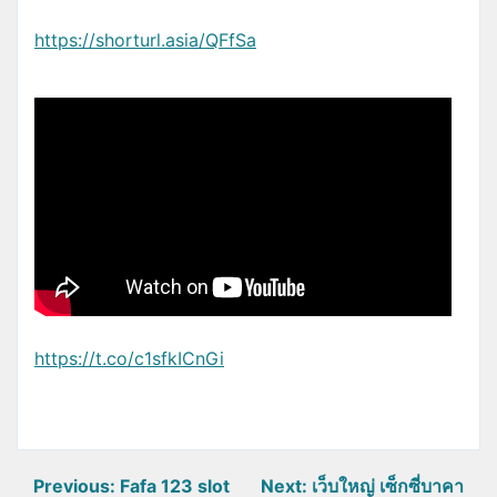
https://shorturl.asia/QFfSa
https://t.co/c1sfkICnGi
แนะแนว
Previous:
Fafa 123 slot
Next:
เว็บใหญ่ เซ็กซี่บาคา