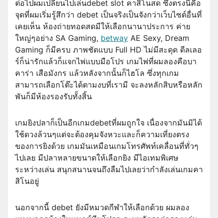
ต่อไปผมเปลี่ยนไปเล่นdebet slot คาสิโนสด ซึ่งตรงนี้คือ
จุดที่ผมเริ่มรู้สึกว่า debet เป็นจริงเป็นจังกว่าเว็บไซต์อื่นที่
เคยเห็น ห้องถ่ายทอดสดมีให้เลือกนานาประการ ค่าย
ใหญ่ๆอย่าง SA Gaming,
betway
AE Sexy, Dream
Gaming ก็มีครบ ภาพชัดแบบ Full HD ไม่มีสะดุด ดีลเลอ
ร์ก็น่ารักแล้วก็แจกไพ่แบบมือโปร เกมไพ่ที่ผมลองคือบา
คาร่า เสือมังกร แล้วหลังจากนั้นก็ไฮโล ซึ่งทุกเกม
สามารถเลือกโต๊ะได้ตามงบที่เรามี จะลงหลักสิบหรือหลัก
พันก็มีห้องรองรับทั้งสิ้น
เกมยิงปลาก็เป็นอีกเกมdebetที่ผมถูกใจ เนื่องจากมันมิได้
ใช้ดวงล้วนๆแต่จะต้องคุมจังหวะและก็ความเที่ยงตรง
ของการยิงด้วย เกมมันเหมือนเกมโทรศัพท์เคลื่อนที่ทั่วๆ
ไปเลย มีปลาหลายขนาดให้เลือกยิง มีไอเทมพิเศษ
ระหว่างเล่น สนุกสนานจนถึงลืมไปเลยว่ากำลังเล่นเกมคา
สิโนอยู่
นอกจากนี้ debet ยังมีหมวดกีฬาให้เลือกด้วย ผมลอง