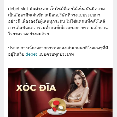
debet slot มันต่างจากเว็บไซต์ที่เคยได้เห็น มันมีความ
เป็นมืออาชีพเด่นชัด เสมือนบริษัทที่วางแบบระบบมา
อย่างดี เพื่อรองรับผู้เล่นทุกระดับ ไม่ใช่แค่คนที่คลั่งไคล้
การเดิมพันแต่ว่ารวมทั้งคนที่เพียงแค่อยากความเบิกบาน
ใจยามว่างอย่างผมด้วย
ประสบการณ์ตรงจากการทดลองเล่นเกมคาสิโนต่างๆที่มี
อยู่ในเว็บ
debet
แบบครบทุกประเภท