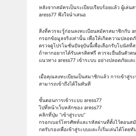
หลังจากสมัครเป็นระเบียบเรียบร้อยแล้ว ผู้เล่
aress77 พึงใจนำเสนอ
สิ่งที่ควรจะรู้ก่อนลงทะเบียนสมัครสมาชิกกับ 
กรอกข้อมูลจริงเท่านั้น เพื่อให้เกิดความปลอด
ตรวจดูโปรโมชั่นปัจจุบันนี้เพื่อเลือกรับโบนัสที
ถ้าหากอยากได้รับเครดิตฟรี ควรจะยืนยันตัวตนให
แนวทาง aress77 เข้าระบบ อย่างปลอดภัยและ
เมื่อคุณลงทะเบียนเป็นสมาชิกแล้ว การเข้าสู่ระ
สามารถเข้าถึงได้ในทันที
ขั้นตอนการเข้าระบบ aress77
ไปที่หน้าเว็บหลักของ aress77
คลิกที่ปุ่ม “เข้าสู่ระบบ”
กรอกเบอร์โทรศัพท์และรหัสผ่านที่ตั้งไว้ตอนสม
กดรับรองเพื่อเข้าสู่ระบบและก็เริ่มเล่นได้โดยทั