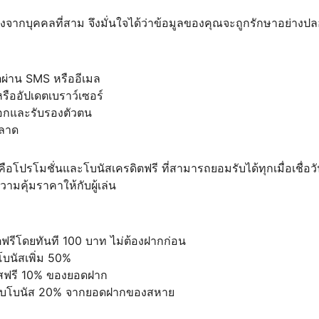
าถึงจากบุคคลที่สาม จึงมั่นใจได้ว่าข้อมูลของคุณจะถูกรักษาอย่างป
ซ็ตผ่าน SMS หรืออีเมล
รืออัปเดตเบราว์เซอร์
ล็อกและรับรองตัวตน
พลาด
s77 คือโปรโมชั่นและโบนัสเครดิตฟรี ที่สามารถยอมรับได้ทุกเมื่อเชื่อ
วามคุ้มราคาให้กับผู้เล่น
ิตฟรีโดยทันที 100 บาท ไม่ต้องฝากก่อน
โบนัสเพิ่ม 50%
บนัสฟรี 10% ของยอดฝาก
คร รับโบนัส 20% จากยอดฝากของสหาย