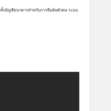
มทั้งบัญชีธนาคารสำหรับการยืนยันตัวตน ระบบ