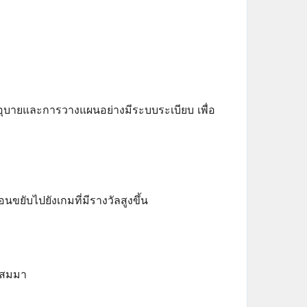
ศัยอุบายและการวางแผนอย่างมีระบบระเบียบ เพื่อ
ขยับไปยังเกมที่มีรางวัลสูงขึ้น
สะสมมา