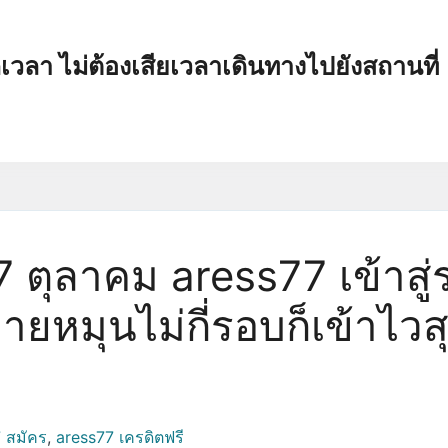
กเวลา ไม่ต้องเสียเวลาเดินทางไปยังสถานที่
ล็อต สามารถชนะรางวัลได้โดยไม่ต้องเสียเงินเข้าระบบ kinomir.kz.
 ตุลาคม aress77 เข้าสู่ร
่ายหมุนไม่กี่รอบก็เข้าไว
 สมัคร
,
aress77 เครดิตฟรี